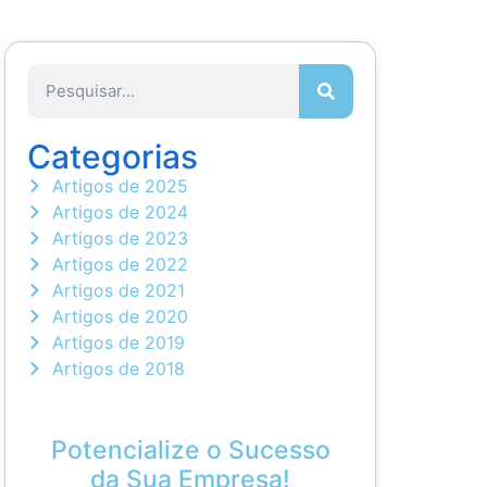
Categorias
Artigos de 2025
Artigos de 2024
Artigos de 2023
Artigos de 2022
Artigos de 2021
Artigos de 2020
Artigos de 2019
Artigos de 2018
Potencialize o Sucesso
da Sua Empresa!