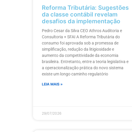
Reforma Tributária: Sugestões
da classe contábil revelam
desafios da implementação
Pedro Cesar da Silva CEO Athros Auditoria e
Consultoria + SFAI A Reforma Tributária do
consumo foi aprovada sob a promessa de
simplificação, redução da litigiosidade e
aumento da competitividade da economia
brasileira. Entretanto, entre a teoria legislativa e
a operacionalização prática do novo sistema
existe um longo caminho regulatório
LEIA MAIS »
29/07/2026