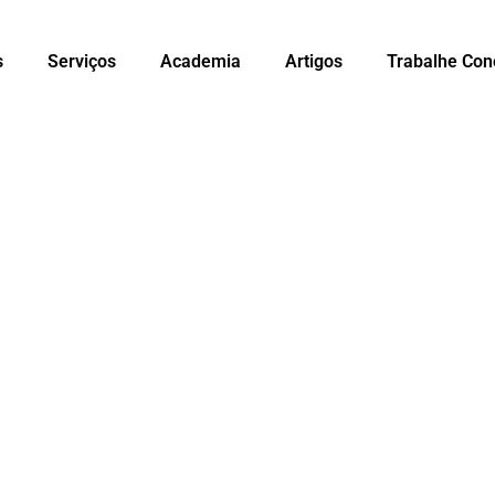
s
Serviços
Academia
Artigos
Trabalhe Con
ARTIGOS