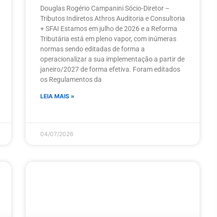
Douglas Rogério Campanini Sócio-Diretor –
Tributos Indiretos Athros Auditoria e Consultoria
+ SFAI Estamos em julho de 2026 e a Reforma
Tributária está em pleno vapor, com inúmeras
normas sendo editadas de forma a
operacionalizar a sua implementação a partir de
janeiro/2027 de forma efetiva. Foram editados
os Regulamentos da
LEIA MAIS »
04/07/2026