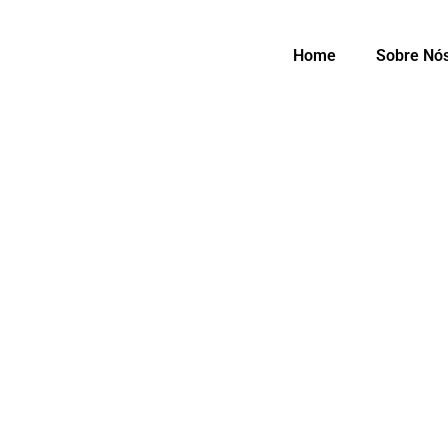
Home
Sobre Nó