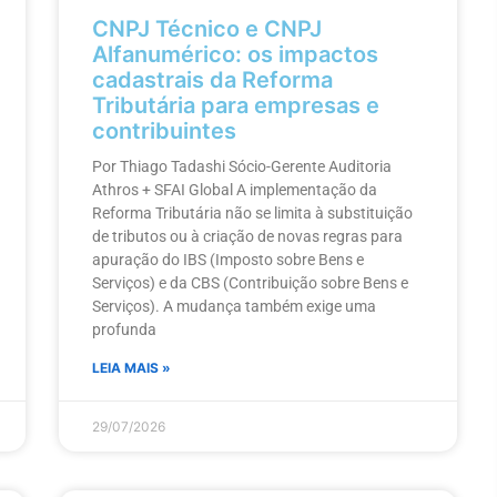
CNPJ Técnico e CNPJ
Alfanumérico: os impactos
cadastrais da Reforma
Tributária para empresas e
contribuintes
Por Thiago Tadashi Sócio-Gerente Auditoria
Athros + SFAI Global A implementação da
Reforma Tributária não se limita à substituição
de tributos ou à criação de novas regras para
apuração do IBS (Imposto sobre Bens e
Serviços) e da CBS (Contribuição sobre Bens e
Serviços). A mudança também exige uma
profunda
LEIA MAIS »
29/07/2026