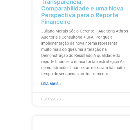
Transparência,
Comparabilidade e uma Nova
Perspectiva para o Reporte
Financeiro
Juliano Morais Sócio-Gerente – Auditoria Athros
Auditoria e Consultoria + SFAI Por que a
implementação da nova norma representa
muito mais do que uma alteração na
Demonstração do Resultado A qualidade do
reporte financeiro nunca foi tão estratégica As
demonstrações financeiras deixaram há muito
tempo de ser apenas um instrumento
LEIA MAIS »
06/07/2026