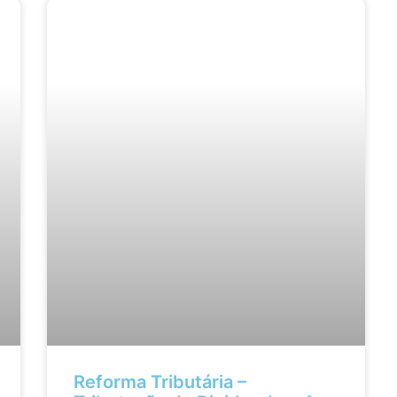
Reforma Tributária –