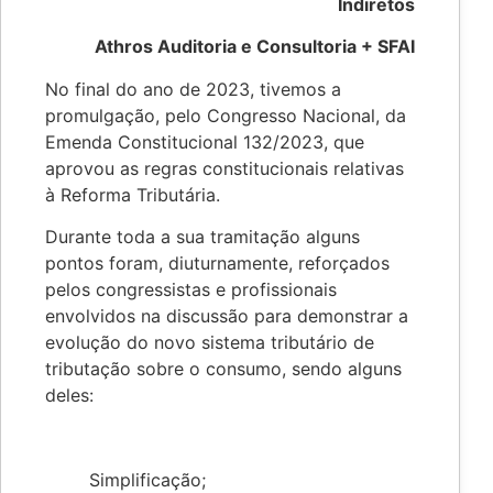
Indiretos
Athros Auditoria e Consultoria + SFAI
No final do ano de 2023, tivemos a
promulgação, pelo Congresso Nacional, da
Emenda Constitucional 132/2023, que
aprovou as regras constitucionais relativas
à Reforma Tributária.
Durante toda a sua tramitação alguns
pontos foram, diuturnamente, reforçados
pelos congressistas e profissionais
envolvidos na discussão para demonstrar a
evolução do novo sistema tributário de
tributação sobre o consumo, sendo alguns
deles:
Simplificação;