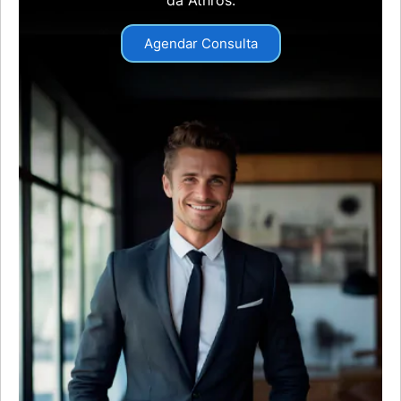
Agendar Consulta