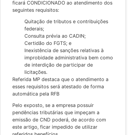
ficará CONDICIONADO ao atendimento dos
seguintes requisitos:
Quitação de tributos e contribuições
federais;
Consulta prévia ao CADIN;
Certidão do FGTS; e
Inexistência de sanções relativas à
improbidade administrativa bem como
de interdição de participar de
licitações.
Referida MP destaca que o atendimento a
esses requisitos será atestado de forma
automática pela RFB
Pelo exposto, se a empresa possuir
pendências tributárias que impeçam a
emissão de CND poderá, de acordo com
este artigo, ficar impedido de utilizar
referidos benefícios.