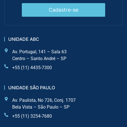
Cadastre-se
UNIDADE ABC
Av. Portugal, 141 – Sala 63
Centro – Santo André – SP
+55 (11) 4435-7300
UNIDADE SÃO PAULO
Av. Paulista, No 726, Conj. 1707
Bela Vista – São Paulo – SP
+55 (11) 3254-7680