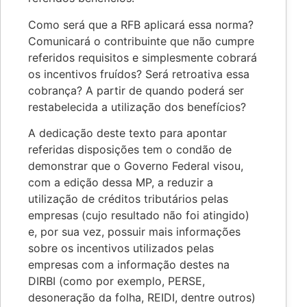
Como será que a RFB aplicará essa norma?
Comunicará o contribuinte que não cumpre
referidos requisitos e simplesmente cobrará
os incentivos fruídos? Será retroativa essa
cobrança? A partir de quando poderá ser
restabelecida a utilização dos benefícios?
A dedicação deste texto para apontar
referidas disposições tem o condão de
demonstrar que o Governo Federal visou,
com a edição dessa MP, a reduzir a
utilização de créditos tributários pelas
empresas (cujo resultado não foi atingido)
e, por sua vez, possuir mais informações
sobre os incentivos utilizados pelas
empresas com a informação destes na
DIRBI (como por exemplo, PERSE,
desoneração da folha, REIDI, dentre outros)