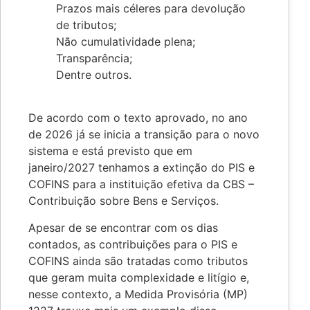
Prazos mais céleres para devolução
de tributos;
Não cumulatividade plena;
Transparência;
Dentre outros.
De acordo com o texto aprovado, no ano
de 2026 já se inicia a transição para o novo
sistema e está previsto que em
janeiro/2027 tenhamos a extinção do PIS e
COFINS para a instituição efetiva da CBS –
Contribuição sobre Bens e Serviços.
Apesar de se encontrar com os dias
contados, as contribuições para o PIS e
COFINS ainda são tratadas como tributos
que geram muita complexidade e litígio e,
nesse contexto, a Medida Provisória (MP)