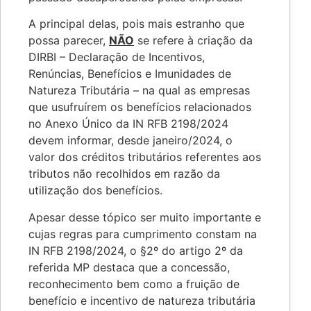
A principal delas, pois mais estranho que
possa parecer,
NÃO
se refere à criação da
DIRBI – Declaração de Incentivos,
Renúncias, Benefícios e Imunidades de
Natureza Tributária – na qual as empresas
que usufruírem os benefícios relacionados
no Anexo Único da IN RFB 2198/2024
devem informar, desde janeiro/2024, o
valor dos créditos tributários referentes aos
tributos não recolhidos em razão da
utilização dos benefícios.
Apesar desse tópico ser muito importante e
cujas regras para cumprimento constam na
IN RFB 2198/2024, o §2º do artigo 2º da
referida MP destaca que a concessão,
reconhecimento bem como a fruição de
benefício e incentivo de natureza tributária