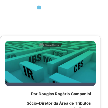
Junho 29, 2024
Por Douglas Rogério Campanini
Sócio-Diretor da Área de Tributos