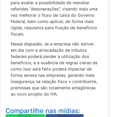
para avaliar a possibilidade de reavaliar
referidas “desonerações”, visando mais uma
vez melhorar o fluxo de caixa do Governo
Federal, bem como
aplicar, de forma mais
rígida,
requisitos para fruição de benefícios
fiscais.
Nesse diapasão, se a empresa não estiver
em dia com a arrecadação de tributos
federais poderá perder a utilização dos
benefícios, e a ausência de regras claras de
como isso será feito poderá impactar de
forma severa nas empresas, gerando mais
insegurança na relação fisco x contribuinte,
premissas que são totalmente antagônicas
ao novo projeto do IVA.
Compartilhe nas mídias: