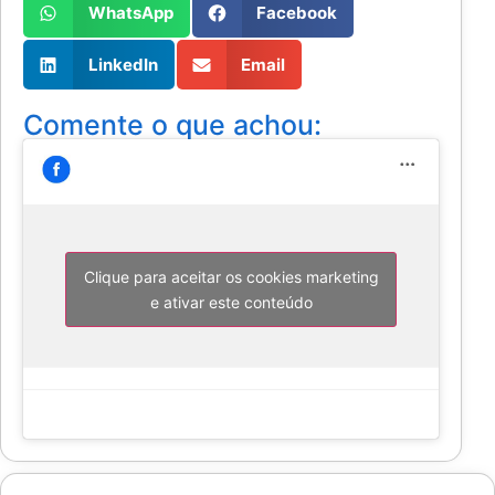
WhatsApp
Facebook
LinkedIn
Email
Comente o que achou:
Clique para aceitar os cookies marketing
e ativar este conteúdo