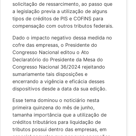
solicitação de ressarcimento, ao passo que
a legislação previa a utilização de alguns
tipos de créditos de PIS e COFINS para
compensação com outros tributos federais.
Dado o impacto negativo dessa medida no
cofre das empresas, o Presidente do
Congresso Nacional editou o Ato
Declaratório do Presidente da Mesa do
Congresso Nacional 36/2024 rejeitando
sumariamente tais disposições e
encerrando a vigência e eficácia desses
dispositivos desde a data da sua edição.
Esse tema dominou o noticiário nesta
primeira quinzena do mês de junho,
tamanha importância que a utilização de
créditos tributários para liquidação de
tributos possui dentro das empresas, em