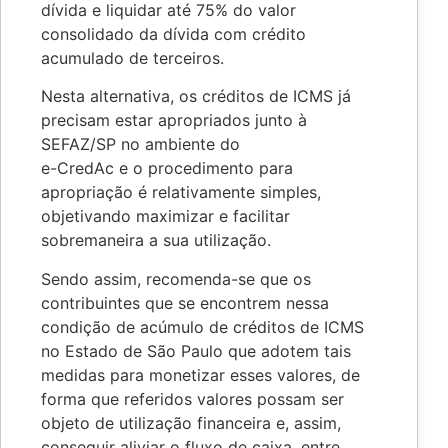
dívida e liquidar até 75% do valor
consolidado da dívida com crédito
acumulado de terceiros.
Nesta alternativa, os créditos de ICMS já
precisam estar apropriados junto à
SEFAZ/SP no ambiente do
e-CredAc e o procedimento para
apropriação é relativamente simples,
objetivando maximizar e facilitar
sobremaneira a sua utilização.
Sendo assim, recomenda-se que os
contribuintes que se encontrem nessa
condição de acúmulo de créditos de ICMS
no Estado de São Paulo que adotem tais
medidas para monetizar esses valores, de
forma que referidos valores possam ser
objeto de utilização financeira e, assim,
conseguir aliviar o fluxo de caixa, entre