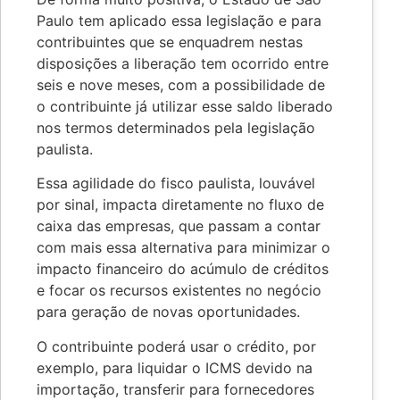
Paulo tem aplicado essa legislação e para
contribuintes que se enquadrem nestas
disposições a liberação tem ocorrido entre
seis e nove meses, com a possibilidade de
o contribuinte já utilizar esse saldo liberado
nos termos determinados pela legislação
paulista.
Essa agilidade do fisco paulista, louvável
por sinal, impacta diretamente no fluxo de
caixa das empresas, que passam a contar
com mais essa alternativa para minimizar o
impacto financeiro do acúmulo de créditos
e focar os recursos existentes no negócio
para geração de novas oportunidades.
O contribuinte poderá usar o crédito, por
exemplo, para liquidar o ICMS devido na
importação, transferir para fornecedores