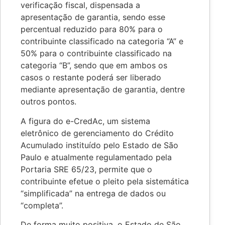
verificação fiscal, dispensada a
apresentação de garantia, sendo esse
percentual reduzido para 80% para o
contribuinte classificado na categoria “A” e
50% para o contribuinte classificado na
categoria “B”, sendo que em ambos os
casos o restante poderá ser liberado
mediante apresentação de garantia, dentre
outros pontos.
A figura do e-CredAc, um sistema
eletrônico de gerenciamento do Crédito
Acumulado instituído pelo Estado de São
Paulo e atualmente regulamentado pela
Portaria SRE 65/23, permite que o
contribuinte efetue o pleito pela sistemática
“simplificada” na entrega de dados ou
“completa”.
De forma muito positiva, o Estado de São