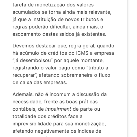
tarefa de monetização dos valores
acumulados se torna ainda mais relevante,
já que a instituição de novos tributos e
regras poderão dificultar, ainda mais, o
escoamento destes saldos já existentes.
Devemos destacar que, regra geral, quando
há acúmulo de créditos do ICMS a empresa
“já desembolsou” por aquele montante,
registrando o valor pago como “tributo a
recuperar”, afetando sobremaneira o fluxo
de caixa das empresas.
Ademais, não é incomum a discussão da
necessidade, frente as boas práticas
contábeis, de
impairment
de parte ou
totalidade dos créditos face a
imprevisibilidade para sua monetização,
afetando negativamente os índices de