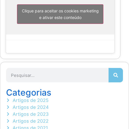
Clique para aceitar os cookies marketing
e ativar este conteúdo
Categorias
Artigos de 2025
Artigos de 2024
Artigos de 2023
Artigos de 2022
Artigos de 2021