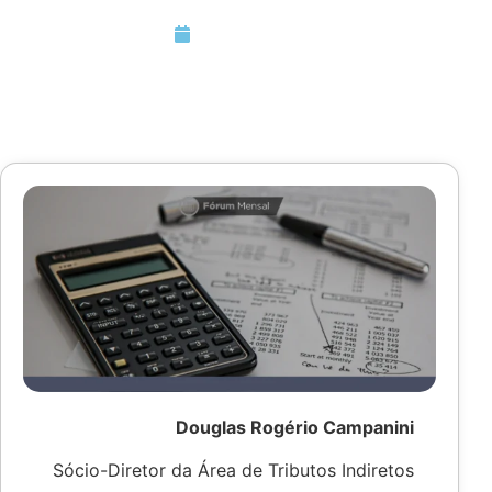
Março 5, 2024
Douglas Rogério Campanini
Sócio-Diretor da Área de Tributos Indiretos