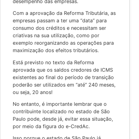
desempenho das empresas.
Com a aprovação da Reforma Tributária, as
empresas passam a ter uma “data” para
consumo dos créditos e necessitam ser
criativas na sua utilização, como por
exemplo reorganizando as operações para
maximização dos efeitos tributários.
Está previsto no texto da Reforma
aprovada que os saldos credores de ICMS
existentes ao final do período de transição
poderão ser utilizados em “até” 240 meses,
ou seja, 20 anos!
No entanto, é importante lembrar que o
contribuinte localizado no estado de São
Paulo pode, desde já, evitar essa situação,
por meio da figura do e-CredAc.
Isso porque o estado de São Paulo já