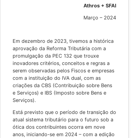
Athros + SFAI
Março – 2024
Em dezembro de 2023, tivemos a histórica
aprovação da Reforma Tributária com a
promulgação da PEC 132 que trouxe
inovadores critérios, conceitos e regras a
serem observadas pelos Fiscos e empresas
com a instituição do IVA dual, com as
criações da CBS (Contribuição sobre Bens
e Serviços) e IBS (Imposto sobre Bens e
Serviços).
Está previsto que o período de transição do
atual sistema tributário para o futuro sob a
ótica dos contribuintes ocorra em nove
anos, iniciando-se em 2024 – com a edição