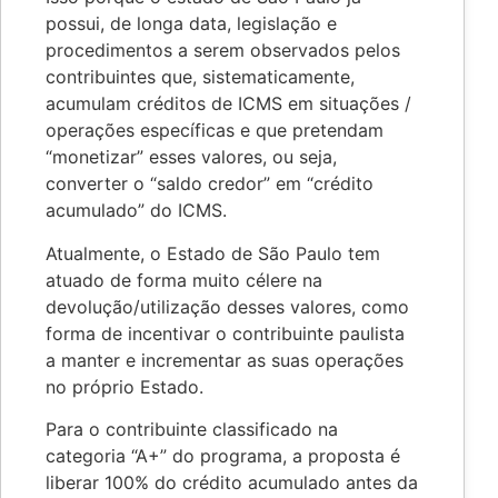
possui, de longa data, legislação e
procedimentos a serem observados pelos
contribuintes que, sistematicamente,
acumulam créditos de ICMS em situações /
operações específicas e que pretendam
“monetizar” esses valores, ou seja,
converter o “saldo credor” em “crédito
acumulado” do ICMS.
Atualmente, o Estado de São Paulo tem
atuado de forma muito célere na
devolução/utilização desses valores, como
forma de incentivar o contribuinte paulista
a manter e incrementar as suas operações
no próprio Estado.
Para o contribuinte classificado na
categoria “A+” do programa, a proposta é
liberar 100% do crédito acumulado antes da