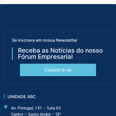
Se inscreva em nossa Newsletter
Receba as Notícias do nosso
Fórum Empresarial
Cadastre-se
UNIDADE ABC
Av. Portugal, 141 – Sala 63
Centro – Santo André – SP