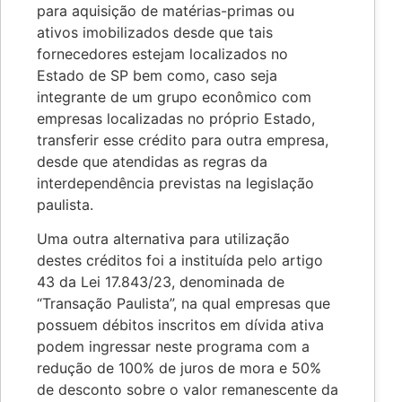
para aquisição de matérias-primas ou
ativos imobilizados desde que tais
fornecedores estejam localizados no
Estado de SP bem como, caso seja
integrante de um grupo econômico com
empresas localizadas no próprio Estado,
transferir esse crédito para outra empresa,
desde que atendidas as regras da
interdependência previstas na legislação
paulista.
Uma outra alternativa para utilização
destes créditos foi a instituída pelo artigo
43 da Lei 17.843/23, denominada de
“Transação Paulista”, na qual empresas que
possuem débitos inscritos em dívida ativa
podem ingressar neste programa com a
redução de 100% de juros de mora e 50%
de desconto sobre o valor remanescente da