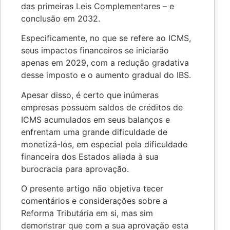
das primeiras Leis Complementares – e
conclusão em 2032.
Especificamente, no que se refere ao ICMS,
seus impactos financeiros se iniciarão
apenas em 2029, com a redução gradativa
desse imposto e o aumento gradual do IBS.
Apesar disso, é certo que inúmeras
empresas possuem saldos de créditos de
ICMS acumulados em seus balanços e
enfrentam uma grande dificuldade de
monetizá-los, em especial pela dificuldade
financeira dos Estados aliada à sua
burocracia para aprovação.
O presente artigo não objetiva tecer
comentários e considerações sobre a
Reforma Tributária em si, mas sim
demonstrar que com a sua aprovação esta