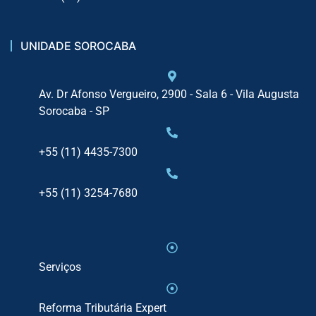
UNIDADE SOROCABA
Av. Dr Afonso Vergueiro, 2900 - Sala 6 - Vila Augusta
Sorocaba - SP
+55 (11) 4435-7300
+55 (11) 3254-7680
Serviços
Reforma Tributária Expert