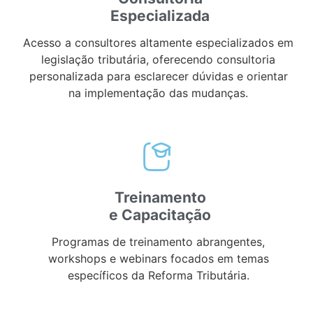
Especializada
Acesso a consultores altamente especializados em
legislação tributária, oferecendo consultoria
personalizada para esclarecer dúvidas e orientar
na implementação das mudanças.
Treinamento
e Capacitação
Programas de treinamento abrangentes,
workshops e webinars focados em temas
específicos da Reforma Tributária.