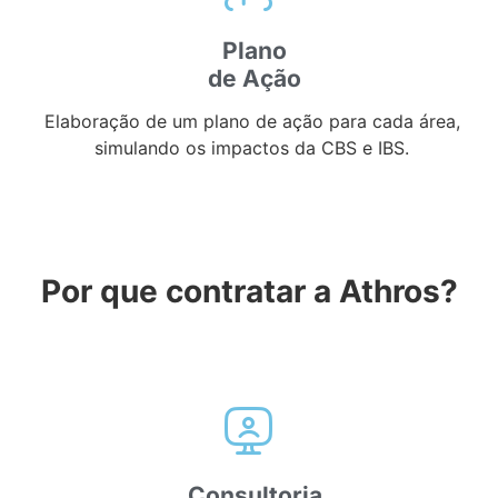
Plano
de Ação
Elaboração de um plano de ação para cada área,
simulando os impactos da CBS e IBS.
Por que contratar a Athros?
Consultoria