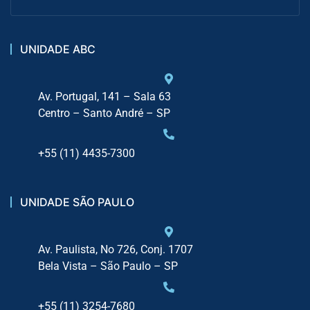
UNIDADE ABC
Av. Portugal, 141 – Sala 63
Centro – Santo André – SP
+55 (11) 4435-7300
UNIDADE SÃO PAULO
Av. Paulista, No 726, Conj. 1707
Bela Vista – São Paulo – SP
+55 (11) 3254-7680