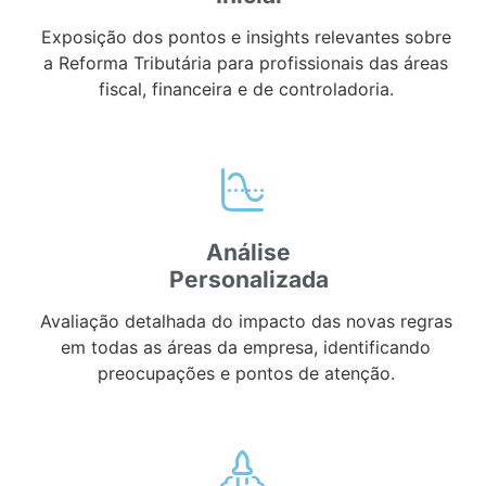
Exposição dos pontos e insights relevantes sobre
a Reforma Tributária para profissionais das áreas
fiscal, financeira e de controladoria.
Análise
Personalizada
Avaliação detalhada do impacto das novas regras
em todas as áreas da empresa, identificando
preocupações e pontos de atenção.