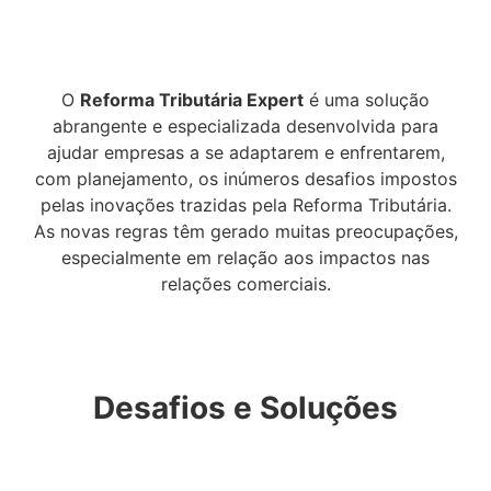
O
Reforma Tributária Expert
é uma solução
abrangente e especializada desenvolvida para
ajudar empresas a se adaptarem e enfrentarem,
com planejamento, os inúmeros desafios impostos
pelas inovações trazidas pela Reforma Tributária.
As novas regras têm gerado muitas preocupações,
especialmente em relação aos impactos nas
relações comerciais.
Desafios e Soluções