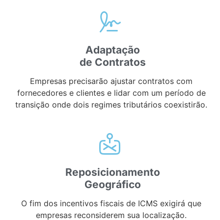
Adaptação
de Contratos
Empresas precisarão ajustar contratos com
fornecedores e clientes e lidar com um período de
transição onde dois regimes tributários coexistirão.
Reposicionamento
Geográfico
O fim dos incentivos fiscais de ICMS exigirá que
empresas reconsiderem sua localização.