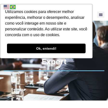
Utilizamos cookies para oferecer melhor
experiência, melhorar o desempenho, analisar
como você interage em nosso site e
personalizar conteúdo. Ao utilizar este site, você
concorda com o uso de cookies.
Ok, entendi!
Reforma Tributária
Expert