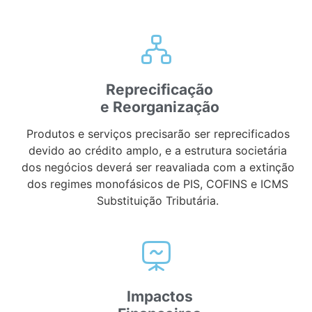
Reprecificação
e Reorganização
Produtos e serviços precisarão ser reprecificados
devido ao crédito amplo, e a estrutura societária
dos negócios deverá ser reavaliada com a extinção
dos regimes monofásicos de PIS, COFINS e ICMS
Substituição Tributária.
Impactos