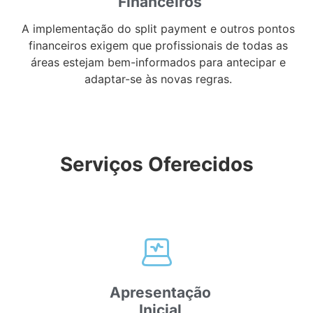
Financeiros
A implementação do split payment e outros pontos
financeiros exigem que profissionais de todas as
áreas estejam bem-informados para antecipar e
adaptar-se às novas regras.
Serviços Oferecidos
Apresentação
Inicial