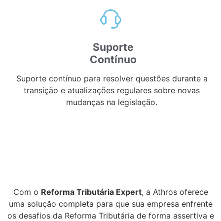
Suporte
Contínuo
Suporte contínuo para resolver questões durante a
transição e atualizações regulares sobre novas
mudanças na legislação.
Com o
Reforma Tributária Expert
, a Athros oferece
uma solução completa para que sua empresa enfrente
os desafios da Reforma Tributária de forma assertiva e