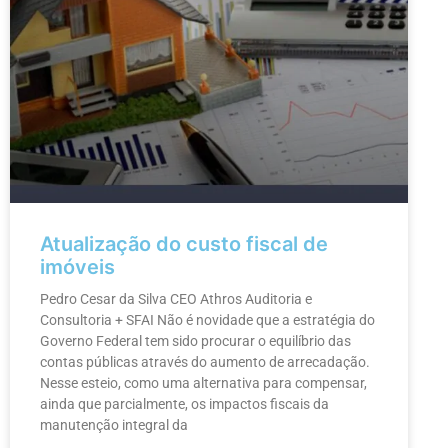
Atualização do custo fiscal de
imóveis
Pedro Cesar da Silva CEO Athros Auditoria e
Consultoria + SFAI Não é novidade que a estratégia do
Governo Federal tem sido procurar o equilíbrio das
contas públicas através do aumento de arrecadação.
Nesse esteio, como uma alternativa para compensar,
ainda que parcialmente, os impactos fiscais da
manutenção integral da