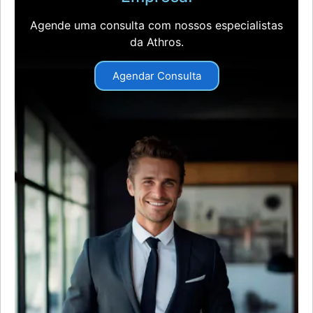
Agende uma consulta com nossos especialistas
da Athros.
Agendar Consulta