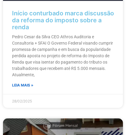
Início conturbado marca discussão
da reforma do imposto sobre a
renda
Pedro Cesar da Silva CEO Athros Auditoria e
Consultoria + SFAI O Governo Federal visando cumprir
promessa de campanha e em busca da popularidade
perdida aposta no projeto de reforma do Imposto de
Renda que visa isentar do pagamento do tributo os
trabalhadores que recebem até R$ 5.000 mensais.
Atualmente,
LEIA MAIS »
28/02/2025