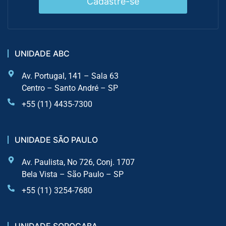
Cadastre-se
UNIDADE ABC
Av. Portugal, 141 – Sala 63
Centro – Santo André – SP
+55 (11) 4435-7300
UNIDADE SÃO PAULO
Av. Paulista, No 726, Conj. 1707
Bela Vista – São Paulo – SP
+55 (11) 3254-7680