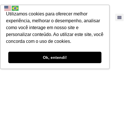
Utilizamos cookies para oferecer melhor
experiência, melhorar o desempenho, analisar
como você interage em nosso site e
personalizar conteúdo. Ao utilizar este site, você
concorda com o uso de cookies.
Ok, entendi!
ARTIGOS