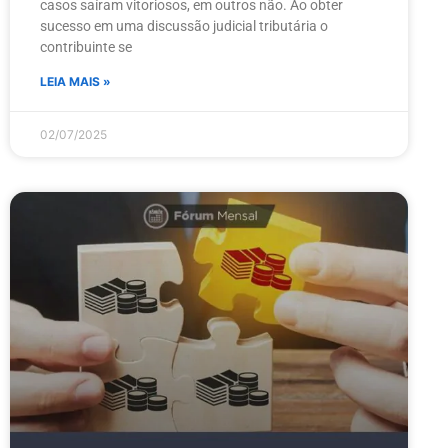
casos saíram vitoriosos, em outros não. Ao obter
sucesso em uma discussão judicial tributária o
contribuinte se
LEIA MAIS »
02/07/2025