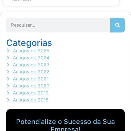
Categorias
Artigos de 2025
Artigos de 2024
Artigos de 2023
Artigos de 2022
Artigos de 2021
Artigos de 2020
Artigos de 2019
Artigos de 2018
Potencialize o Sucesso da Sua
Empresa!