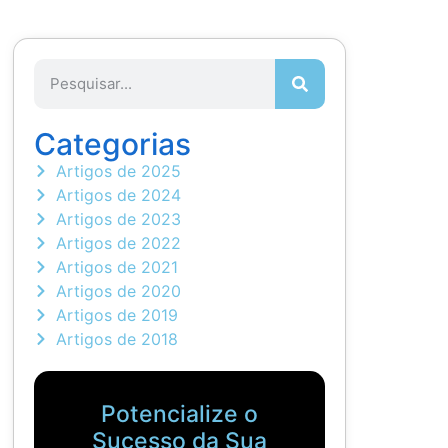
Categorias
Artigos de 2025
Artigos de 2024
Artigos de 2023
Artigos de 2022
Artigos de 2021
Artigos de 2020
Artigos de 2019
Artigos de 2018
Potencialize o
Sucesso da Sua