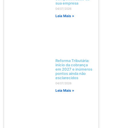
sua empresa
04/07/2026
Leia Mais »
Reforma Tributária:
início da cobrança
em 2027 e inúmeros
pontos ainda não
esclarecidos
04/07/2026
Leia Mais »