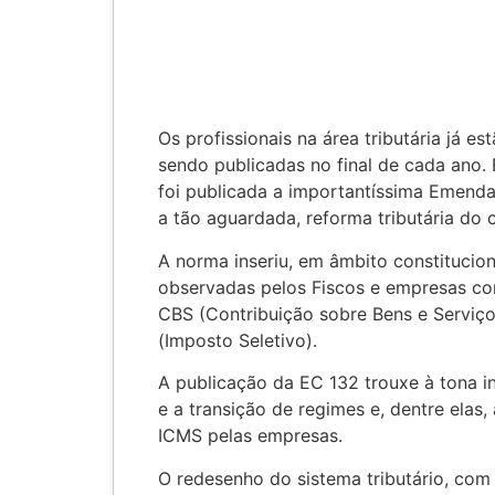
Os profissionais na área tributária já
sendo publicadas no final de cada ano.
foi publicada a importantíssima Emenda
a tão aguardada, reforma tributária do
A norma inseriu, em âmbito constitucion
observadas pelos Fiscos e empresas com
CBS (Contribuição sobre Bens e Serviços
(Imposto Seletivo).
A publicação da EC 132 trouxe à tona i
e a transição de regimes e, dentre elas
ICMS pelas empresas.
O redesenho do sistema tributário, com 