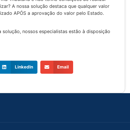
zar? A nossa solução destaca que qualquer valor
lizado APÓS a aprovação do valor pelo Estado.
 solução, nossos especialistas estão à disposição
LinkedIn
Email