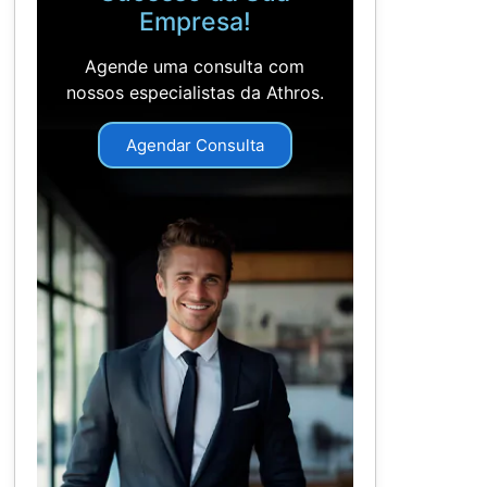
Empresa!
Agende uma consulta com
nossos especialistas da Athros.
Agendar Consulta