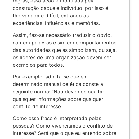
regras, essa ação é modulada pela
construção daquele indivíduo, por isso é
tão variada e difícil, entrando as
experiências, influências e memórias.
Assim, faz-se necessário traduzir o óbvio,
não em palavras e sim em comportamentos
das autoridades que as simbolizam, ou seja,
os líderes de uma organização devem ser
exemplos para todos.
Por exemplo, admita-se que em
determinado manual de ética conste a
seguinte norma: “Não devemos ocultar
quaisquer informações sobre qualquer
conflito de interesse”.
Como essa frase é interpretada pelas
pessoas? Como vivenciamos o conflito de
interesse? Será que o que eu entendo sobre