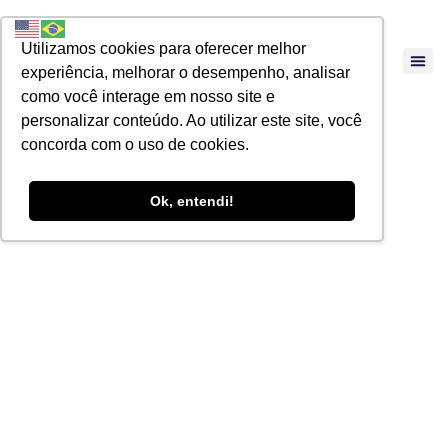
Utilizamos cookies para oferecer melhor
experiência, melhorar o desempenho, analisar
como você interage em nosso site e
personalizar conteúdo. Ao utilizar este site, você
concorda com o uso de cookies.
Ok, entendi!
O Compliance
além do óbvio