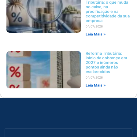
Tributária: o que muda
no caixa, na
precificação e na
competitividade da sua
empresa
04/07/2026
Leia Mais »
Reforma Tributária:
início da cobrança em
2027 e inúmeros
pontos ainda não
esclarecidos
04/07/2026
Leia Mais »