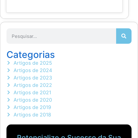
Categorias
Artigos de 2025
Artigos de 2024
Artigos de 2023
Artigos de 2022
Artigos de 2021
Artigos de 2020
Artigos de 2019
Artigos de 2018
Potencialize o Sucesso da Sua