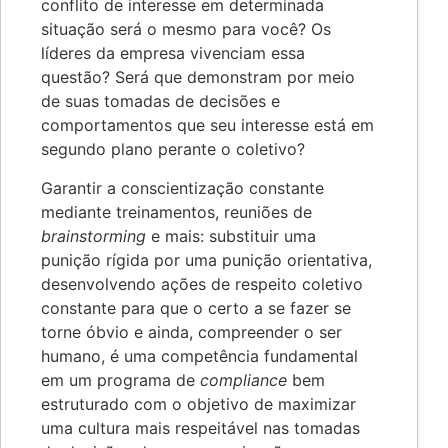
conflito de interesse em determinada
situação será o mesmo para você? Os
líderes da empresa vivenciam essa
questão? Será que demonstram por meio
de suas tomadas de decisões e
comportamentos que seu interesse está em
segundo plano perante o coletivo?
Garantir a conscientização constante
mediante treinamentos, reuniões de
brainstorming
e mais: substituir uma
punição rígida por uma punição orientativa,
desenvolvendo ações de respeito coletivo
constante para que o certo a se fazer se
torne óbvio e ainda, compreender o ser
humano, é uma competência fundamental
em um programa de
compliance
bem
estruturado com o objetivo de maximizar
uma cultura mais respeitável nas tomadas