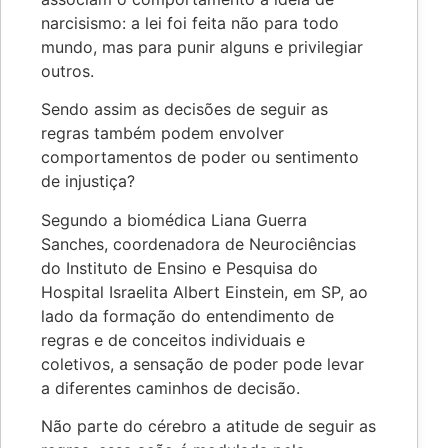
narcisismo: a lei foi feita não para todo
mundo, mas para punir alguns e privilegiar
outros.
Sendo assim as decisões de seguir as
regras também podem envolver
comportamentos de poder ou sentimento
de injustiça?
Segundo a biomédica Liana Guerra
Sanches, coordenadora de Neurociências
do Instituto de Ensino e Pesquisa do
Hospital Israelita Albert Einstein, em SP, ao
lado da formação do entendimento de
regras e de conceitos individuais e
coletivos, a sensação de poder pode levar
a diferentes caminhos de decisão.
Não parte do cérebro a atitude de seguir as