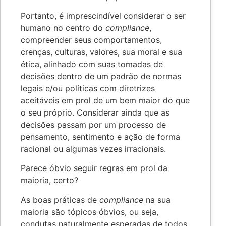
Portanto, é imprescindível considerar o ser
humano no centro do
compliance
,
compreender seus comportamentos,
crenças, culturas, valores, sua moral e sua
ética, alinhado com suas tomadas de
decisões dentro de um padrão de normas
legais e/ou políticas com diretrizes
aceitáveis em prol de um bem maior do que
o seu próprio. Considerar ainda que as
decisões passam por um processo de
pensamento, sentimento e ação de forma
racional ou algumas vezes irracionais.
Parece óbvio seguir regras em prol da
maioria, certo?
As boas práticas de
compliance
na sua
maioria são tópicos óbvios, ou seja,
condutas naturalmente esperadas de todos