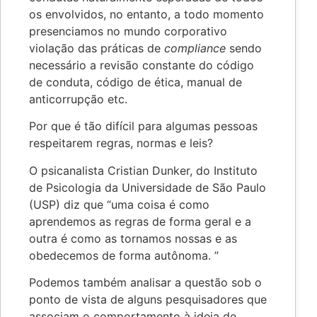
os envolvidos, no entanto, a todo momento
presenciamos no mundo corporativo
violação das práticas de
compliance
sendo
necessário a revisão constante do código
de conduta, código de ética, manual de
anticorrupção etc.
Por que é tão difícil para algumas pessoas
respeitarem regras, normas e leis?
O psicanalista Cristian Dunker, do Instituto
de Psicologia da Universidade de São Paulo
(USP) diz que “uma coisa é como
aprendemos as regras de forma geral e a
outra é como as tornamos nossas e as
obedecemos de forma autônoma. ”
Podemos também analisar a questão sob o
ponto de vista de alguns pesquisadores que
associam o comportamento à ideia de