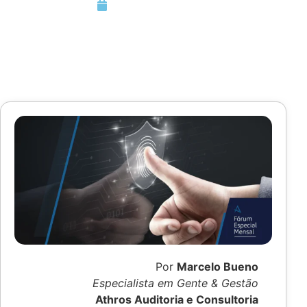
Setembro 30, 2021
Por
Marcelo Bueno
Especialista em Gente & Gestão
Athros Auditoria e Consultoria