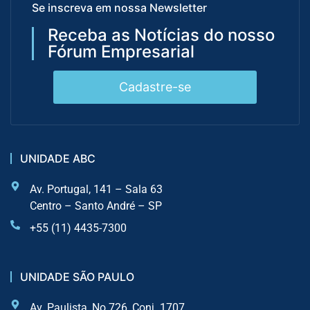
Se inscreva em nossa Newsletter
Receba as Notícias do nosso
Fórum Empresarial
Cadastre-se
UNIDADE ABC
Av. Portugal, 141 – Sala 63
Centro – Santo André – SP
+55 (11) 4435-7300
UNIDADE SÃO PAULO
Av. Paulista, No 726, Conj. 1707