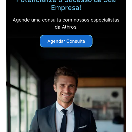
Empresa!
Agende uma consulta com nossos especialistas
da Athros.
Agendar Consulta