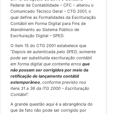
Federal de Contabilidade – CFC – alterou o
Comunicado Técnico Geral – CTG 2001, o
qual define as Formalidades da Escrituração
Contábil em Forma Digital para Fins de
Atendimento ao Sistema Público de
Escrituração Digital – SPED.
O item 15 do CTG 2001 estabelece que
“
Depois de autenticada pelo SPED, somente
pode ser substituída escrituração contábil
em forma digital que contenha erros
que
não possam ser corrigidos por meio da
retificação de lançamento contábil
extemporâneo
, conforme previsto nos
itens 31 a 36 da ITG 2000 – Escrituração
Contábil”.
A grande questão aqui é a abrangência do
que de fato não pode ser corrigido por