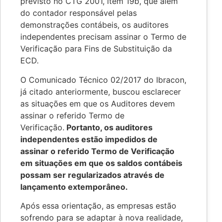
previsto no CTG 2001, item 19b, que além
do contador responsável pelas
demonstrações contábeis, os auditores
independentes precisam assinar o Termo de
Verificação para Fins de Substituição da
ECD.
O Comunicado Técnico 02/2017 do Ibracon,
já citado anteriormente, buscou esclarecer
as situações em que os Auditores devem
assinar o referido Termo de
Verificação.
Portanto, os auditores
independentes estão impedidos de
assinar o referido Termo de Verificação
em situações em que os saldos contábeis
possam ser regularizados através de
lançamento extemporâneo.
Após essa orientação, as empresas estão
sofrendo para se adaptar à nova realidade,