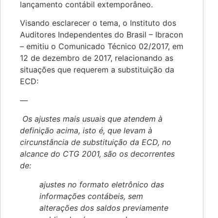
lançamento contábil extemporâneo.
Visando esclarecer o tema, o Instituto dos
Auditores Independentes do Brasil – Ibracon
– emitiu o Comunicado Técnico 02/2017, em
12 de dezembro de 2017, relacionando as
situações que requerem a substituição da
ECD:
—
Os ajustes mais usuais que atendem à
definição acima, isto é, que levam à
circunstância de substituição da ECD, no
alcance do CTG 2001, são os decorrentes
de:
ajustes no formato eletrônico das
informações contábeis, sem
alterações dos saldos previamente