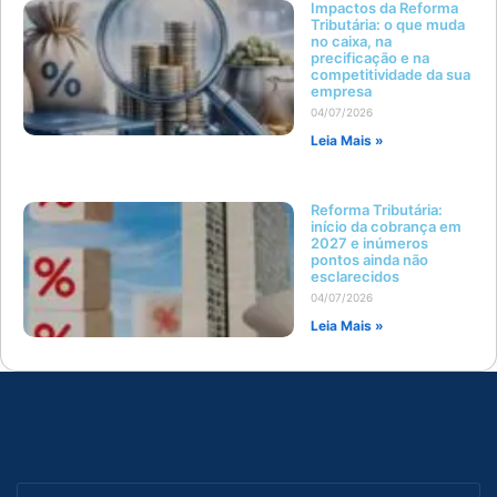
Impactos da Reforma
Tributária: o que muda
no caixa, na
precificação e na
competitividade da sua
empresa
04/07/2026
Leia Mais »
Reforma Tributária:
início da cobrança em
2027 e inúmeros
pontos ainda não
esclarecidos
04/07/2026
Leia Mais »