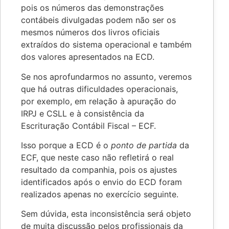
pois os números das demonstrações
contábeis divulgadas podem não ser os
mesmos números dos livros oficiais
extraídos do sistema operacional e também
dos valores apresentados na ECD.
Se nos aprofundarmos no assunto, veremos
que há outras dificuldades operacionais,
por exemplo, em relação à apuração do
IRPJ e CSLL e à consistência da
Escrituração Contábil Fiscal – ECF.
Isso porque a ECD é o
ponto de partida
da
ECF, que neste caso não refletirá o real
resultado da companhia, pois os ajustes
identificados após o envio do ECD foram
realizados apenas no exercício seguinte.
Sem dúvida, esta inconsistência será objeto
de muita discussão pelos profissionais da