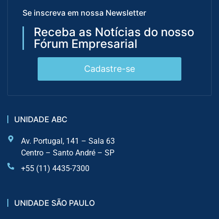
Se inscreva em nossa Newsletter
Receba as Notícias do nosso
Fórum Empresarial
Cadastre-se
UNIDADE ABC
Av. Portugal, 141 – Sala 63
Centro – Santo André – SP
+55 (11) 4435-7300
UNIDADE SÃO PAULO