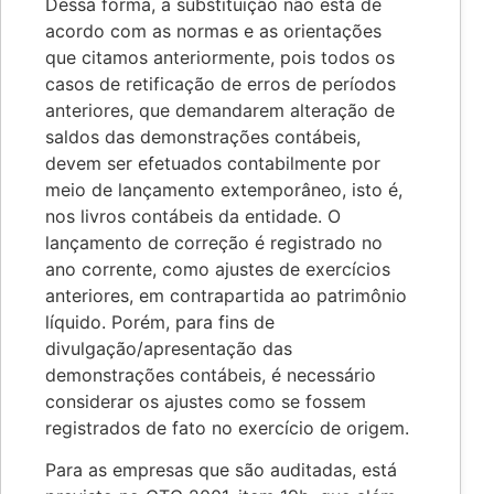
Dessa forma, a substituição não está de
acordo com as normas e as orientações
que citamos anteriormente, pois todos os
casos de retificação de erros de períodos
anteriores, que demandarem alteração de
saldos das demonstrações contábeis,
devem ser efetuados contabilmente por
meio de lançamento extemporâneo, isto é,
nos livros contábeis da entidade. O
lançamento de correção é registrado no
ano corrente, como ajustes de exercícios
anteriores, em contrapartida ao patrimônio
líquido. Porém, para fins de
divulgação/apresentação das
demonstrações contábeis, é necessário
considerar os ajustes como se fossem
registrados de fato no exercício de origem.
Para as empresas que são auditadas, está