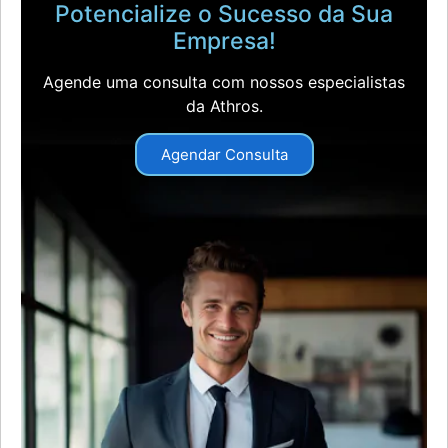
Potencialize o Sucesso da Sua
Empresa!
Agende uma consulta com nossos especialistas
da Athros.
Agendar Consulta