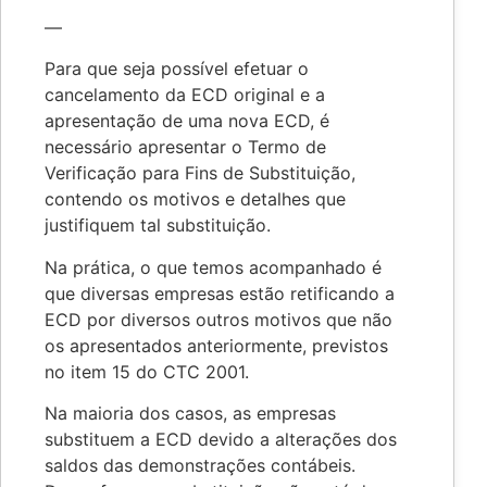
—
Para que seja possível efetuar o
cancelamento da ECD original e a
apresentação de uma nova ECD, é
necessário apresentar o Termo de
Verificação para Fins de Substituição,
contendo os motivos e detalhes que
justifiquem tal substituição.
Na prática, o que temos acompanhado é
que diversas empresas estão retificando a
ECD por diversos outros motivos que não
os apresentados anteriormente, previstos
no item 15 do CTC 2001.
Na maioria dos casos, as empresas
substituem a ECD devido a alterações dos
saldos das demonstrações contábeis.