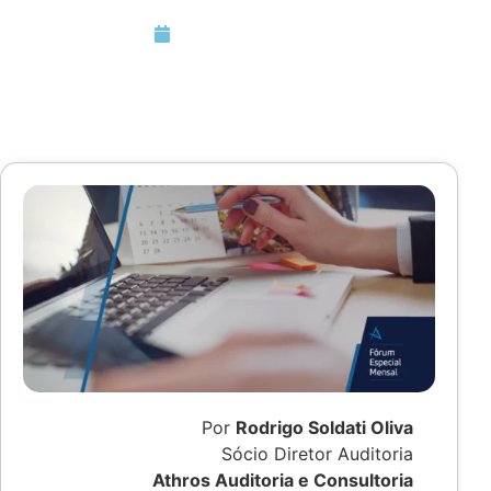
Setembro 30, 2020
Por
Rodrigo Soldati Oliva
Sócio Diretor Auditoria
Athros Auditoria e Consultoria