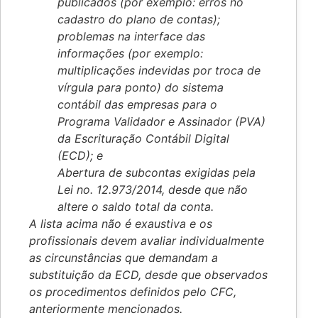
publicados (por exemplo: erros no
cadastro do plano de contas);
problemas na interface das
informações (por exemplo:
multiplicações indevidas por troca de
vírgula para ponto) do sistema
contábil das empresas para o
Programa Validador e Assinador (PVA)
da Escrituração Contábil Digital
(ECD); e
Abertura de subcontas exigidas pela
Lei no. 12.973/2014, desde que não
altere o saldo total da conta.
A lista acima não é exaustiva e os
profissionais devem avaliar individualmente
as circunstâncias que demandam a
substituição da ECD, desde que observados
os procedimentos definidos pelo CFC,
anteriormente mencionados.