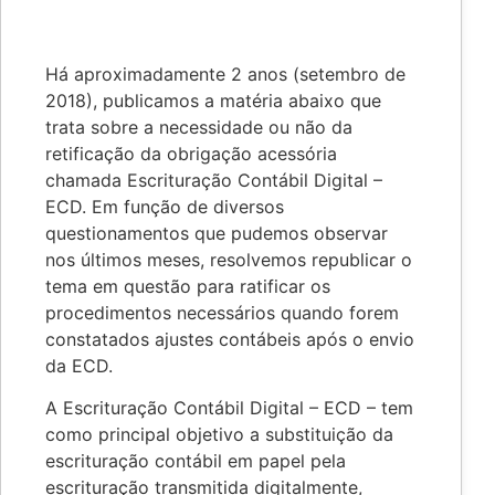
Há aproximadamente 2 anos (setembro de
2018), publicamos a matéria abaixo que
trata sobre a necessidade ou não da
retificação da obrigação acessória
chamada Escrituração Contábil Digital –
ECD. Em função de diversos
questionamentos que pudemos observar
nos últimos meses, resolvemos republicar o
tema em questão para ratificar os
procedimentos necessários quando forem
constatados ajustes contábeis após o envio
da ECD.
A Escrituração Contábil Digital – ECD – tem
como principal objetivo a substituição da
escrituração contábil em papel pela
escrituração transmitida digitalmente,