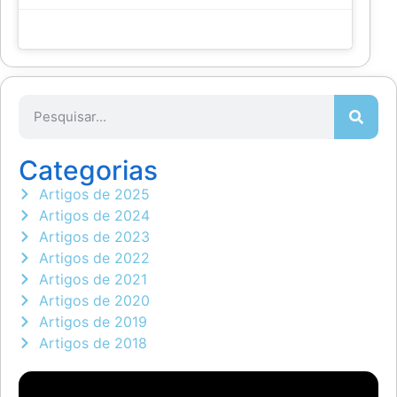
Categorias
Artigos de 2025
Artigos de 2024
Artigos de 2023
Artigos de 2022
Artigos de 2021
Artigos de 2020
Artigos de 2019
Artigos de 2018