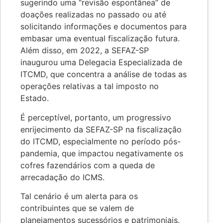
sugerindo uma “revisão espontânea” de
doações realizadas no passado ou até
solicitando informações e documentos para
embasar uma eventual fiscalização futura.
Além disso, em 2022, a SEFAZ-SP
inaugurou uma Delegacia Especializada de
ITCMD, que concentra a análise de todas as
operações relativas a tal imposto no
Estado.
É perceptível, portanto, um progressivo
enrijecimento da SEFAZ-SP na fiscalização
do ITCMD, especialmente no período pós-
pandemia, que impactou negativamente os
cofres fazendários com a queda de
arrecadação do ICMS.
Tal cenário é um alerta para os
contribuintes que se valem de
planejamentos sucessórios e patrimoniais.