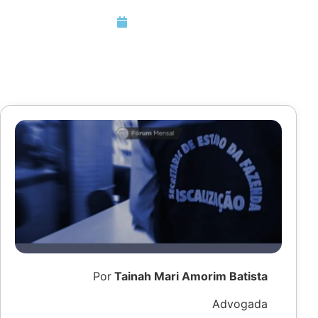
Maio 6, 2025
Por
Tainah Mari Amorim Batista
Advogada