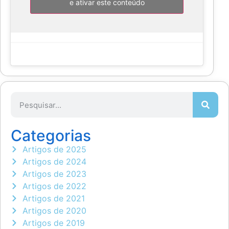
e ativar este conteúdo
Categorias
Artigos de 2025
Artigos de 2024
Artigos de 2023
Artigos de 2022
Artigos de 2021
Artigos de 2020
Artigos de 2019