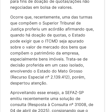
para fins de doação de quotas/ações não
negociadas em bolsa de valores.
Ocorre que, recentemente, uma das turmas
que compõem o Superior Tribunal de
Justiça proferiu um acórdão afirmando que,
quando há doação de quotas, o Estado
pode exigir que o ITCMD seja apurado
sobre o valor de mercado dos bens que
compõem o patrimônio da empresa,
especialmente bens imóveis. Trata-se de
decisão proferida em um caso isolado,
envolvendo o Estado do Mato Grosso
(Recurso Especial nº 2.139.412), porém,
despertou atenção.
Aproveitando esse ensejo, a SEFAZ-SP
emitiu recentemente uma solução de
consulta (Resposta à Consulta nº 31008, de
04 de abril de 2025), consignando que o