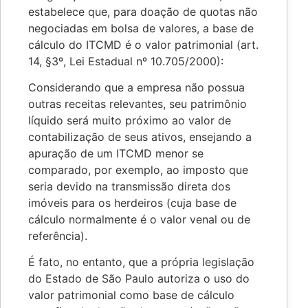
estabelece que, para doação de quotas não
negociadas em bolsa de valores, a base de
cálculo do ITCMD é o valor patrimonial (art.
14, §3º, Lei Estadual nº 10.705/2000):
Considerando que a empresa não possua
outras receitas relevantes, seu patrimônio
líquido será muito próximo ao valor de
contabilização de seus ativos, ensejando a
apuração de um ITCMD menor se
comparado, por exemplo, ao imposto que
seria devido na transmissão direta dos
imóveis para os herdeiros (cuja base de
cálculo normalmente é o valor venal ou de
referência).
É fato, no entanto, que a própria legislação
do Estado de São Paulo autoriza o uso do
valor patrimonial como base de cálculo