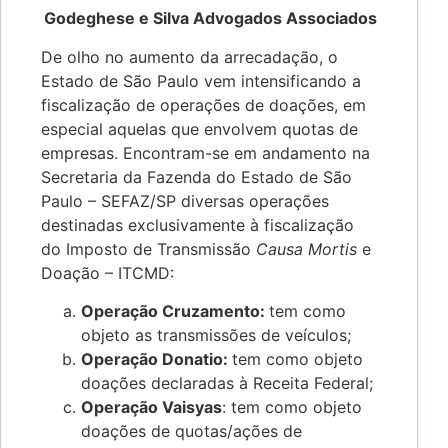
Godeghese e Silva Advogados Associados
De olho no aumento da arrecadação, o
Estado de São Paulo vem intensificando a
fiscalização de operações de doações, em
especial aquelas que envolvem quotas de
empresas. Encontram-se em andamento na
Secretaria da Fazenda do Estado de São
Paulo – SEFAZ/SP diversas operações
destinadas exclusivamente à fiscalização
do Imposto de Transmissão
Causa Mortis
e
Doação – ITCMD:
Operação Cruzamento:
tem como
objeto as transmissões de veículos;
Operação Donatio:
tem como objeto
doações declaradas à Receita Federal;
Operação Vaisyas
: tem como objeto
doações de quotas/ações de