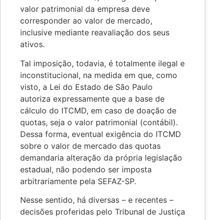
valor patrimonial da empresa deve
corresponder ao valor de mercado,
inclusive mediante reavaliação dos seus
ativos.
Tal imposição, todavia, é totalmente ilegal e
inconstitucional, na medida em que, como
visto, a Lei do Estado de São Paulo
autoriza expressamente que a base de
cálculo do ITCMD, em caso de doação de
quotas, seja o valor patrimonial (contábil).
Dessa forma, eventual exigência do ITCMD
sobre o valor de mercado das quotas
demandaria alteração da própria legislação
estadual, não podendo ser imposta
arbitrariamente pela SEFAZ-SP.
Nesse sentido, há diversas – e recentes –
decisões proferidas pelo Tribunal de Justiça