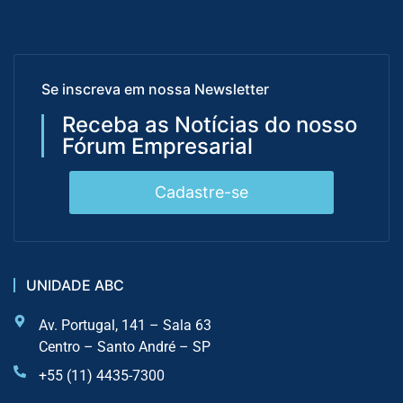
Se inscreva em nossa Newsletter
Receba as Notícias do nosso
Fórum Empresarial
Cadastre-se
UNIDADE ABC
Av. Portugal, 141 – Sala 63
Centro – Santo André – SP
+55 (11) 4435-7300