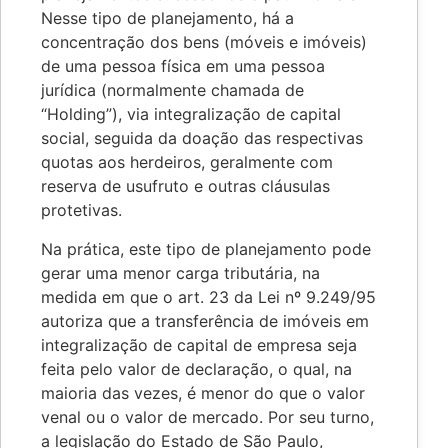
Nesse tipo de planejamento, há a
concentração dos bens (móveis e imóveis)
de uma pessoa física em uma pessoa
jurídica (normalmente chamada de
“Holding”), via integralização de capital
social, seguida da doação das respectivas
quotas aos herdeiros, geralmente com
reserva de usufruto e outras cláusulas
protetivas.
Na prática, este tipo de planejamento pode
gerar uma menor carga tributária, na
medida em que o art. 23 da Lei nº 9.249/95
autoriza que a transferência de imóveis em
integralização de capital de empresa seja
feita pelo valor de declaração, o qual, na
maioria das vezes, é menor do que o valor
venal ou o valor de mercado. Por seu turno,
a legislação do Estado de São Paulo,