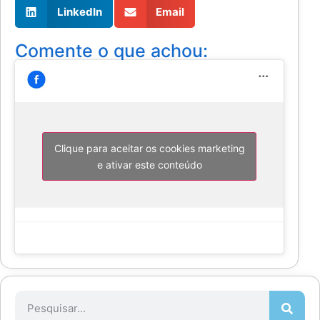
LinkedIn
Email
Comente o que achou:
Clique para aceitar os cookies marketing
e ativar este conteúdo