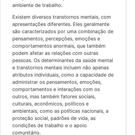
ambiente de trabalho.
Existem diversos transtornos mentais, com
apresentações diferentes. Eles geralmente
são caracterizados por uma combinação de
pensamentos, percepções, emoções e
comportamentos anormais, que também
podem afetar as relações com outras
pessoas. Os determinantes da saúde mental
e transtornos mentais incluem não apenas
atributos individuais, como a capacidade de
administrar os pensamentos, emoções,
comportamentos e interações com os
outros, mas também fatores sociais,
culturais, econômicos, políticos e
ambientais, como as políticas nacionais, a
proteção social, padrões de vida, as
condições de trabalho e o apoio
comunitário.