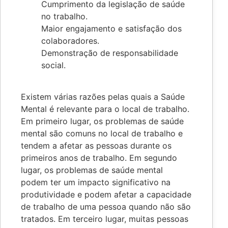
Cumprimento da legislação de saúde
no trabalho.
Maior engajamento e satisfação dos
colaboradores.
Demonstração de responsabilidade
social.
Existem várias razões pelas quais a Saúde
Mental é relevante para o local de trabalho.
Em primeiro lugar, os problemas de saúde
mental são comuns no local de trabalho e
tendem a afetar as pessoas durante os
primeiros anos de trabalho. Em segundo
lugar, os problemas de saúde mental
podem ter um impacto significativo na
produtividade e podem afetar a capacidade
de trabalho de uma pessoa quando não são
tratados. Em terceiro lugar, muitas pessoas