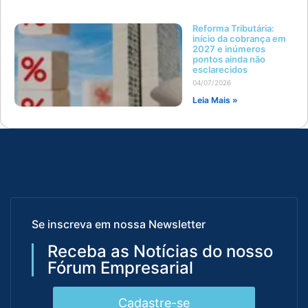
Reforma Tributária:
início da cobrança em
2027 e inúmeros
pontos ainda não
esclarecidos
04/07/2026
Leia Mais »
Se inscreva em nossa Newsletter
Receba as Notícias do nosso
Fórum Empresarial
Cadastre-se