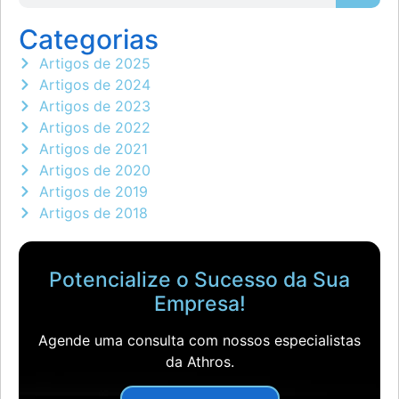
Categorias
Artigos de 2025
Artigos de 2024
Artigos de 2023
Artigos de 2022
Artigos de 2021
Artigos de 2020
Artigos de 2019
Artigos de 2018
Potencialize o Sucesso da Sua
Empresa!
Agende uma consulta com nossos especialistas
da Athros.