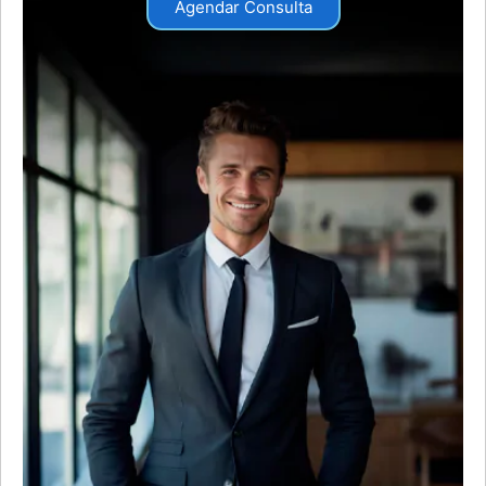
Agendar Consulta