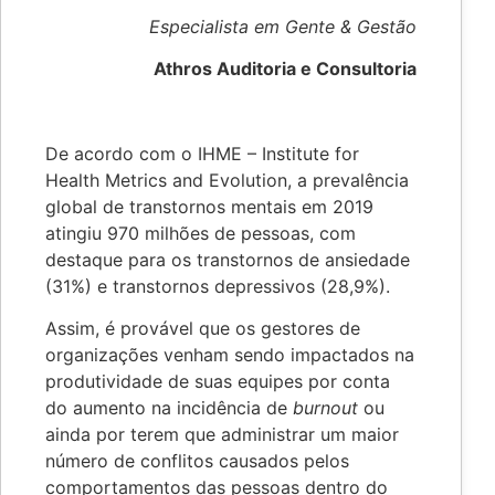
Especialista em Gente & Gestão
Athros Auditoria e Consultoria
De acordo com o IHME – Institute for
Health Metrics and Evolution, a prevalência
global de transtornos mentais em 2019
atingiu 970 milhões de pessoas, com
destaque para os transtornos de ansiedade
(31%) e transtornos depressivos (28,9%).
Assim, é provável que os gestores de
organizações venham sendo impactados na
produtividade de suas equipes por conta
do aumento na incidência de
burnout
ou
ainda por terem que administrar um maior
número de conflitos causados pelos
comportamentos das pessoas dentro do