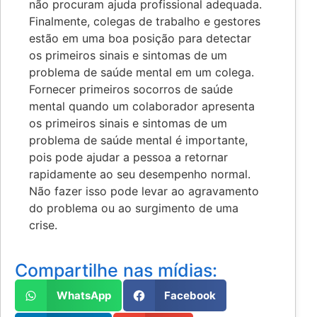
não procuram ajuda profissional adequada.
Finalmente, colegas de trabalho e gestores
estão em uma boa posição para detectar
os primeiros sinais e sintomas de um
problema de saúde mental em um colega.
Fornecer primeiros socorros de saúde
mental quando um colaborador apresenta
os primeiros sinais e sintomas de um
problema de saúde mental é importante,
pois pode ajudar a pessoa a retornar
rapidamente ao seu desempenho normal.
Não fazer isso pode levar ao agravamento
do problema ou ao surgimento de uma
crise.
Compartilhe nas mídias:
WhatsApp
Facebook