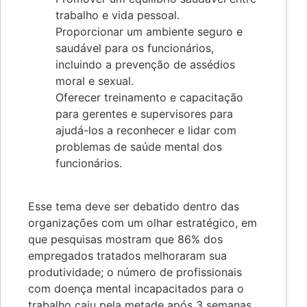
trabalho e vida pessoal.
Proporcionar um ambiente seguro e
saudável para os funcionários,
incluindo a prevenção de assédios
moral e sexual.
Oferecer treinamento e capacitação
para gerentes e supervisores para
ajudá-los a reconhecer e lidar com
problemas de saúde mental dos
funcionários.
Esse tema deve ser debatido dentro das
organizações com um olhar estratégico, em
que pesquisas mostram que 86% dos
empregados tratados melhoraram sua
produtividade; o número de profissionais
com doença mental incapacitados para o
trabalho caiu pela metade após 3 semanas