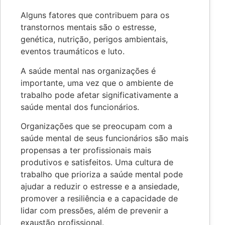
Alguns fatores que contribuem para os
transtornos mentais são o estresse,
genética, nutrição, perigos ambientais,
eventos traumáticos e luto.
A saúde mental nas organizações é
importante, uma vez que o ambiente de
trabalho pode afetar significativamente a
saúde mental dos funcionários.
Organizações que se preocupam com a
saúde mental de seus funcionários são mais
propensas a ter profissionais mais
produtivos e satisfeitos. Uma cultura de
trabalho que prioriza a saúde mental pode
ajudar a reduzir o estresse e a ansiedade,
promover a resiliência e a capacidade de
lidar com pressões, além de prevenir a
exaustão profissional.