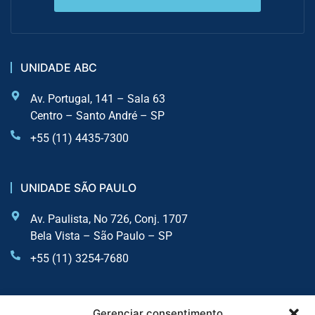
UNIDADE ABC
Av. Portugal, 141 – Sala 63
Centro – Santo André – SP
+55 (11) 4435-7300
UNIDADE SÃO PAULO
Av. Paulista, No 726, Conj. 1707
Bela Vista – São Paulo – SP
+55 (11) 3254-7680
UNIDADE SOROCABA
Gerenciar consentimento