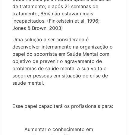
de tratamento; e após 21 semanas de
tratamento, 65% não estavam mais
incapacitados. (Finkelstein et al, 1996;
Jones & Brown, 2003)
Uma solução a ser considerada é
desenvolver internamente na organização o
papel do socorrista em Saúde Mental com
objetivo de prevenir o agravamento de
problemas de saúde mental a sua volta e
socorrer pessoas em situação de crise de
saúde mental.
Esse papel capacitará os profissionais para:
Aumentar o conhecimento em