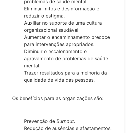
problemas de saúde mental.
Eliminar mitos e desinformação e
reduzir o estigma.
Auxiliar no suporte de uma cultura
organizacional saudável.
Aumentar o encaminhamento precoce
para intervenções apropriados.
Diminuir o escalonamento e
agravamento de problemas de saúde
mental.
Trazer resultados para a melhoria da
qualidade de vida das pessoas.
Os benefícios para as organizações são:
Prevenção de
Burnout
.
Redução de ausências e afastamentos.