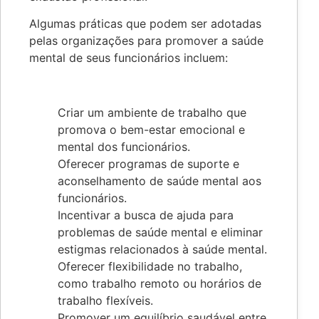
Algumas práticas que podem ser adotadas
pelas organizações para promover a saúde
mental de seus funcionários incluem:
Criar um ambiente de trabalho que
promova o bem-estar emocional e
mental dos funcionários.
Oferecer programas de suporte e
aconselhamento de saúde mental aos
funcionários.
Incentivar a busca de ajuda para
problemas de saúde mental e eliminar
estigmas relacionados à saúde mental.
Oferecer flexibilidade no trabalho,
como trabalho remoto ou horários de
trabalho flexíveis.
Promover um equilíbrio saudável entre