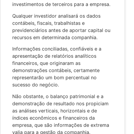
investimentos de terceiros para a empresa.
Qualquer investidor analisará os dados
contábeis, fiscais, trabalhistas e
previdenciários antes de aportar capital ou
recursos em determinada companhia.
Informações conciliadas, confiáveis e a
apresentação de relatórios analíticos
financeiros, que originaram as
demonstrações contábeis, certamente
representarão um bom percentual no
sucesso do negócio.
Não obstante, o balanço patrimonial e a
demonstração de resultado nos propiciam
as análises verticais, horizontais e de
índices econômicos e financeiros da
empresa, que são informações de extrema
valia para a gestão da companhia.