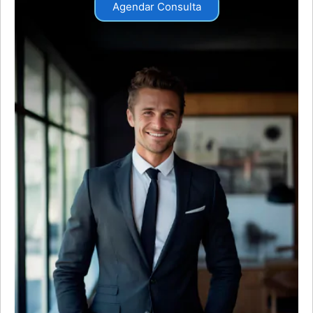
Agendar Consulta