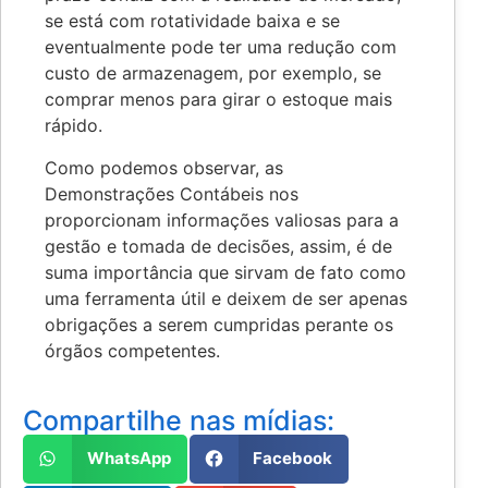
se está com rotatividade baixa e se
eventualmente pode ter uma redução com
custo de armazenagem, por exemplo, se
comprar menos para girar o estoque mais
rápido.
Como podemos observar, as
Demonstrações Contábeis nos
proporcionam informações valiosas para a
gestão e tomada de decisões, assim, é de
suma importância que sirvam de fato como
uma ferramenta útil e deixem de ser apenas
obrigações a serem cumpridas perante os
órgãos competentes.
Compartilhe nas mídias:
WhatsApp
Facebook