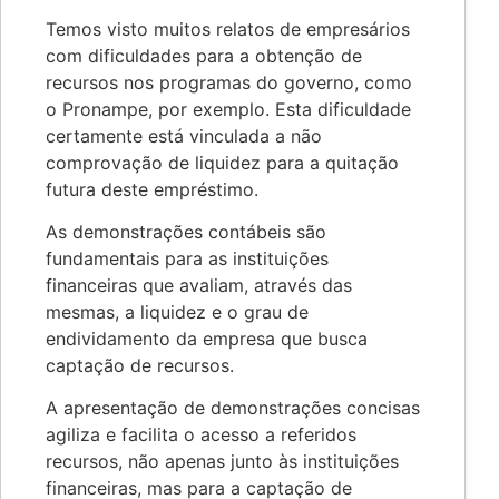
Temos visto muitos relatos de empresários
com dificuldades para a obtenção de
recursos nos programas do governo, como
o Pronampe, por exemplo. Esta dificuldade
certamente está vinculada a não
comprovação de liquidez para a quitação
futura deste empréstimo.
As demonstrações contábeis são
fundamentais para as instituições
financeiras que avaliam, através das
mesmas, a liquidez e o grau de
endividamento da empresa que busca
captação de recursos.
A apresentação de demonstrações concisas
agiliza e facilita o acesso a referidos
recursos, não apenas junto às instituições
financeiras, mas para a captação de