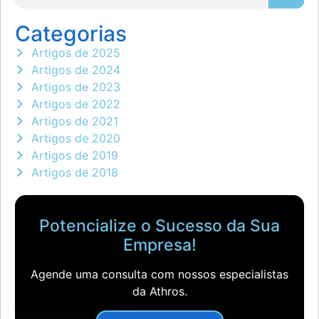
Categorias
Artigos de 2025
Artigos de 2024
Artigos de 2023
Artigos de 2022
Artigos de 2021
Artigos de 2020
Artigos de 2019
Artigos de 2018
Potencialize o Sucesso da Sua
Empresa!
Agende uma consulta com nossos especialistas
da Athros.