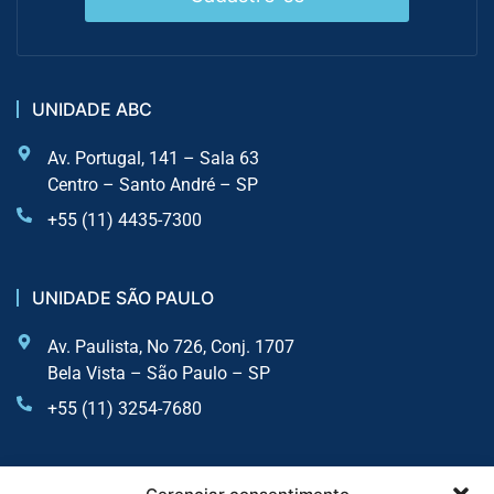
UNIDADE ABC
Av. Portugal, 141 – Sala 63
Centro – Santo André – SP
+55 (11) 4435-7300
UNIDADE SÃO PAULO
Av. Paulista, No 726, Conj. 1707
Bela Vista – São Paulo – SP
+55 (11) 3254-7680
UNIDADE SOROCABA