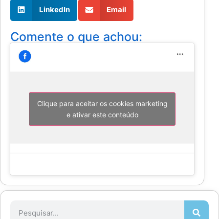
LinkedIn
Email
Comente o que achou:
Clique para aceitar os cookies marketing
e ativar este conteúdo