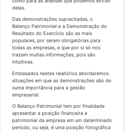
como para as análises que podemos extrair
delas.
Das demonstrações supracitadas, o
Balanço Patrimonial e a Demonstração do
Resultado do Exercício são as mais
populares, por serem obrigatórias para
todas as empresas, e que por si só nos
trazem muitas informações, pois são
intuitivas.
Embasados nestes relatórios abordaremos
situações em que as demonstrações são de
suma importância para a gestão
empresarial.
O Balanço Patrimonial tem por finalidade
apresentar a posição financeira e
patrimonial da empresa em um determinado
período, ou seja, é uma posição fotográfica