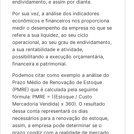
endividamento, e assim por diante.
Por sua vez, a análise dos indicadores
econômicos e financeiros nos proporciona
medir o desempenho da empresa no que se
refere a sua liquidez, ao seu ciclo
operacional, ao seu grau de endividamento,
a sua rentabilidade e atividade,
possibilitando a execução orçamentária,
financeira e patrimonial.
Podemos citar como exemplo a análise do
Prazo Médio de Renovação de Estoque
(PMRE) que é calculada pela seguinte
fórmula: PMRE = ((Estoque / Custo
Mercadoria Vendida) x 360). O resultado
dessa conta representará os dias
necessários para a renovação do estoque,
assim, a empresa pode determinar se o
prazo condiz com a realidade de mercado,