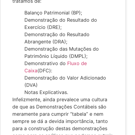
tratamos de:
Balanço Patrimonial (BP);
Demonstração do Resultado do
Exercício (DRE);
Demonstração do Resultado
Abrangente (DRA);
Demonstração das Mutações do
Patrimônio Líquido (DMPL);
Demonstrativo do
Fluxo de
Caixa
(DFC):
Demonstração do Valor Adicionado
(DVA)
Notas Explicativas.
Infelizmente, ainda prevalece uma cultura
de que as Demonstrações Contábeis são
meramente para cumprir “tabela” e nem
sempre se dá a devida importância, tanto
para a construção destas demonstrações