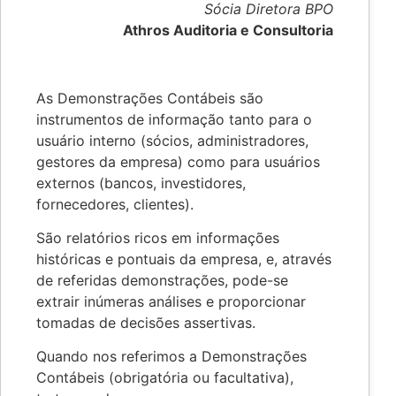
Sócia Diretora BPO
Athros Auditoria e Consultoria
As Demonstrações Contábeis são
instrumentos de informação tanto para o
usuário interno (sócios, administradores,
gestores da empresa) como para usuários
externos (bancos, investidores,
fornecedores, clientes).
São relatórios ricos em informações
históricas e pontuais da empresa, e, através
de referidas demonstrações, pode-se
extrair inúmeras análises e proporcionar
tomadas de decisões assertivas.
Quando nos referimos a Demonstrações
Contábeis (obrigatória ou facultativa),