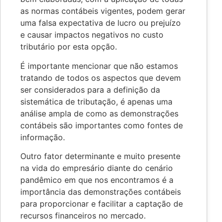
as normas contábeis vigentes, podem gerar
uma falsa expectativa de lucro ou prejuízo
e causar impactos negativos no custo
tributário por esta opção.
É importante mencionar que não estamos
tratando de todos os aspectos que devem
ser considerados para a definição da
sistemática de tributação, é apenas uma
análise ampla de como as demonstrações
contábeis são importantes como fontes de
informação.
Outro fator determinante e muito presente
na vida do empresário diante do cenário
pandêmico em que nos encontramos é a
importância das demonstrações contábeis
para proporcionar e facilitar a captação de
recursos financeiros no mercado.