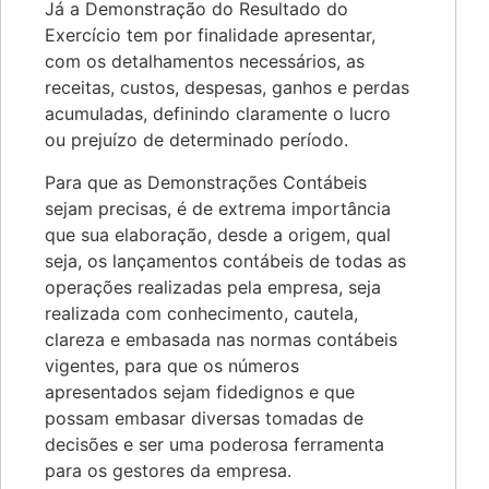
Já a Demonstração do Resultado do
Exercício tem por finalidade apresentar,
com os detalhamentos necessários, as
receitas, custos, despesas, ganhos e perdas
acumuladas, definindo claramente o lucro
ou prejuízo de determinado período.
Para que as Demonstrações Contábeis
sejam precisas, é de extrema importância
que sua elaboração, desde a origem, qual
seja, os lançamentos contábeis de todas as
operações realizadas pela empresa, seja
realizada com conhecimento, cautela,
clareza e embasada nas normas contábeis
vigentes, para que os números
apresentados sejam fidedignos e que
possam embasar diversas tomadas de
decisões e ser uma poderosa ferramenta
para os gestores da empresa.