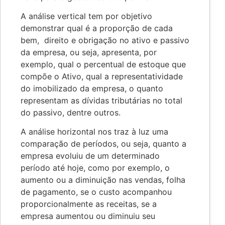
A análise vertical tem por objetivo
demonstrar qual é a proporção de cada
bem, direito e obrigação no ativo e passivo
da empresa, ou seja, apresenta, por
exemplo, qual o percentual de estoque que
compõe o Ativo, qual a representatividade
do imobilizado da empresa, o quanto
representam as dívidas tributárias no total
do passivo, dentre outros.
A análise horizontal nos traz à luz uma
comparação de períodos, ou seja, quanto a
empresa evoluiu de um determinado
período até hoje, como por exemplo, o
aumento ou a diminuição nas vendas, folha
de pagamento, se o custo acompanhou
proporcionalmente as receitas, se a
empresa aumentou ou diminuiu seu