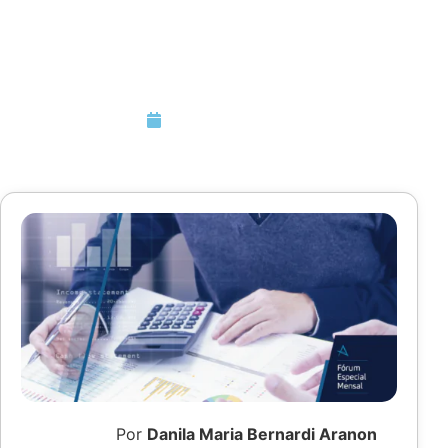
Gestão
Empresarial
Outubro 30, 2020
Por
Danila Maria Bernardi Aranon