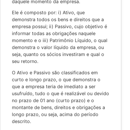
daquele momento da empresa.
Ele é composto por: i) Ativo, que
demonstra todos os bens e direitos que a
empresa possui; ii) Passivo, cujo objetivo é
informar todas as obrigações naquele
momento e o iii) Patrimônio Líquido, o qual
demonstra o valor líquido da empresa, ou
seja, quanto os sócios investiram e qual o
seu retorno.
O Ativo e Passivo são classificados em
curto e longo prazo, o que demonstra o
que a empresa teria de imediato a ser
usufruído, tudo o que é realizável ou devido
no prazo de 01 ano (curto prazo) e o
montante de bens, direitos e obrigações a
longo prazo, ou seja, acima do período
descrito.