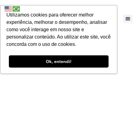
Utilizamos cookies para oferecer melhor
experiência, melhorar o desempenho, analisar
como você interage em nosso site e
personalizar conteúdo. Ao utilizar este site, você
concorda com o uso de cookies.
Ok, entendi!
ARTIGOS