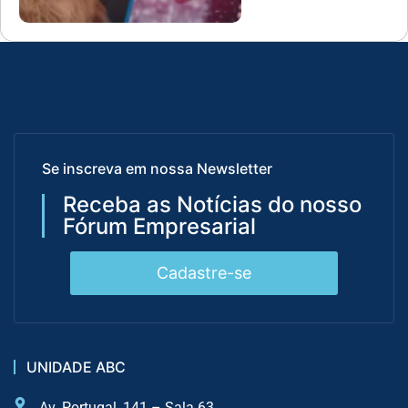
Se inscreva em nossa Newsletter
Receba as Notícias do nosso
Fórum Empresarial
Cadastre-se
UNIDADE ABC
Av. Portugal, 141 – Sala 63