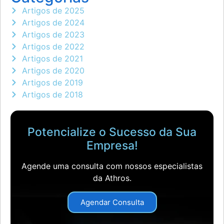
Artigos de 2025
Artigos de 2024
Artigos de 2023
Artigos de 2022
Artigos de 2021
Artigos de 2020
Artigos de 2019
Artigos de 2018
Potencialize o Sucesso da Sua
Empresa!
Agende uma consulta com nossos especialistas
da Athros.
Agendar Consulta