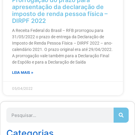
Prorrogação do prazo para
apresentação da declaração de
imposto de renda pessoa física –
DIRPF 2022
A Receita Federal do Brasil – RFB prorrogou para
31/05/2022 o prazo de entrega da Declaração de
Imposto de Renda Pessoa Física – DIRPF 2022 – ano-
calendário 2021. O prazo original era até 29/04/2022.
A prorrogação vale também para a Declaração Final
de Espólio e para a Declaração de Saída
LEIA MAIS »
05/04/2022
Categorias