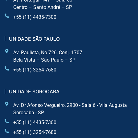
Centro – Santo André – SP
+55 (11) 4435-7300
UNIDADE SÃO PAULO
Av. Paulista, No 726, Conj. 1707
Bela Vista – São Paulo – SP
+55 (11) 3254-7680
UNIDADE SOROCABA
Av. Dr Afonso Vergueiro, 2900 - Sala 6 - Vila Augusta
Sorocaba - SP
+55 (11) 4435-7300
+55 (11) 3254-7680