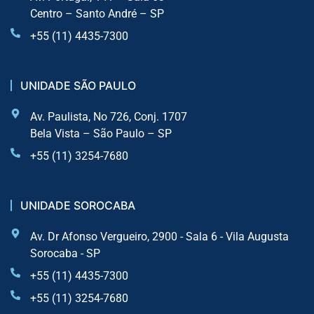
Centro – Santo André – SP
+55 (11) 4435-7300
UNIDADE SÃO PAULO
Av. Paulista, No 726, Conj. 1707
Bela Vista – São Paulo – SP
+55 (11) 3254-7680
UNIDADE SOROCABA
Av. Dr Afonso Vergueiro, 2900 - Sala 6 - Vila Augusta
Sorocaba - SP
+55 (11) 4435-7300
+55 (11) 3254-7680