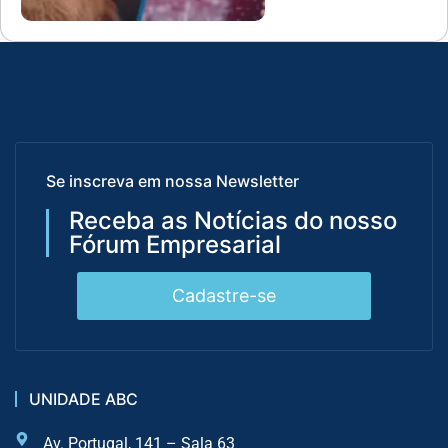
Se inscreva em nossa Newsletter
Receba as Notícias do nosso
Fórum Empresarial
Cadastre-se
UNIDADE ABC
Av. Portugal, 141 – Sala 63