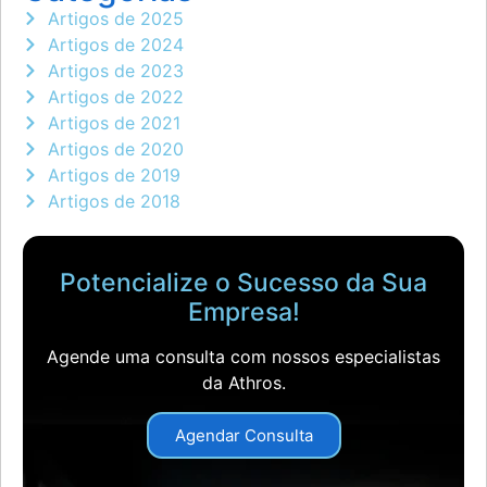
Artigos de 2025
Artigos de 2024
Artigos de 2023
Artigos de 2022
Artigos de 2021
Artigos de 2020
Artigos de 2019
Artigos de 2018
Potencialize o Sucesso da Sua
Empresa!
Agende uma consulta com nossos especialistas
da Athros.
Agendar Consulta