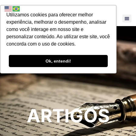
Utilizamos cookies para oferecer melhor
experiência, melhorar o desempenho, analisar
como você interage em nosso site e
personalizar conteúdo. Ao utilizar este site, você
concorda com o uso de cookies.
Ok, entendi!
ARTIGOS