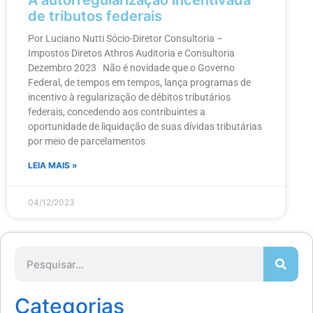
A autorregularização incentivada
de tributos federais
Por Luciano Nutti Sócio-Diretor Consultoria –
Impostos Diretos Athros Auditoria e Consultoria
Dezembro 2023 Não é novidade que o Governo
Federal, de tempos em tempos, lança programas de
incentivo à regularização de débitos tributários
federais, concedendo aos contribuintes a
oportunidade de liquidação de suas dívidas tributárias
por meio de parcelamentos
LEIA MAIS »
04/12/2023
Categorias