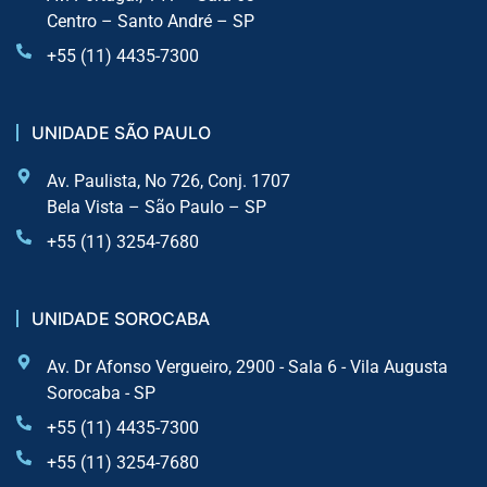
Centro – Santo André – SP
+55 (11) 4435-7300
UNIDADE SÃO PAULO
Av. Paulista, No 726, Conj. 1707
Bela Vista – São Paulo – SP
+55 (11) 3254-7680
UNIDADE SOROCABA
Av. Dr Afonso Vergueiro, 2900 - Sala 6 - Vila Augusta
Sorocaba - SP
+55 (11) 4435-7300
+55 (11) 3254-7680