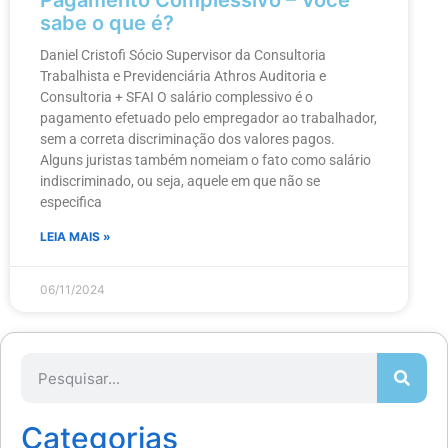
Pagamento Complessivo – Você
sabe o que é?
Daniel Cristofi Sócio Supervisor da Consultoria
Trabalhista e Previdenciária Athros Auditoria e
Consultoria + SFAI O salário complessivo é o
pagamento efetuado pelo empregador ao trabalhador,
sem a correta discriminação dos valores pagos.
Alguns juristas também nomeiam o fato como salário
indiscriminado, ou seja, aquele em que não se
especifica
LEIA MAIS »
06/11/2024
Categorias