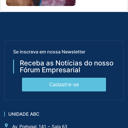
Se inscreva em nossa Newsletter
Receba as Notícias do nosso
Fórum Empresarial
Cadastre-se
UNIDADE ABC
Av. Portugal, 141 – Sala 63