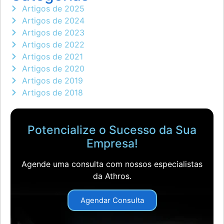
Artigos de 2025
Artigos de 2024
Artigos de 2023
Artigos de 2022
Artigos de 2021
Artigos de 2020
Artigos de 2019
Artigos de 2018
Potencialize o Sucesso da Sua
Empresa!
Agende uma consulta com nossos especialistas
da Athros.
Agendar Consulta