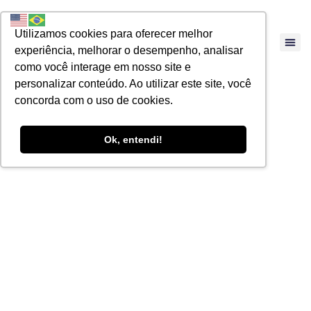
Utilizamos cookies para oferecer melhor
experiência, melhorar o desempenho, analisar
como você interage em nosso site e
personalizar conteúdo. Ao utilizar este site, você
concorda com o uso de cookies.
Ok, entendi!
ARTIGOS