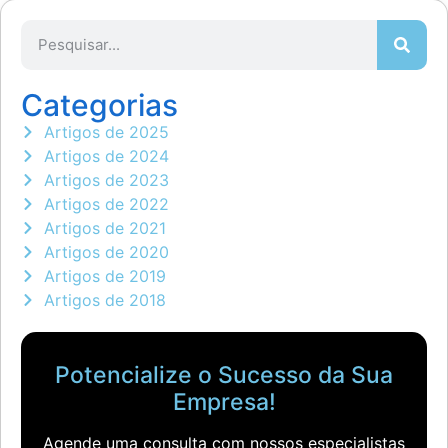
Categorias
Artigos de 2025
Artigos de 2024
Artigos de 2023
Artigos de 2022
Artigos de 2021
Artigos de 2020
Artigos de 2019
Artigos de 2018
Potencialize o Sucesso da Sua
Empresa!
Agende uma consulta com nossos especialistas