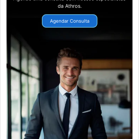
da Athros.
Agendar Consulta