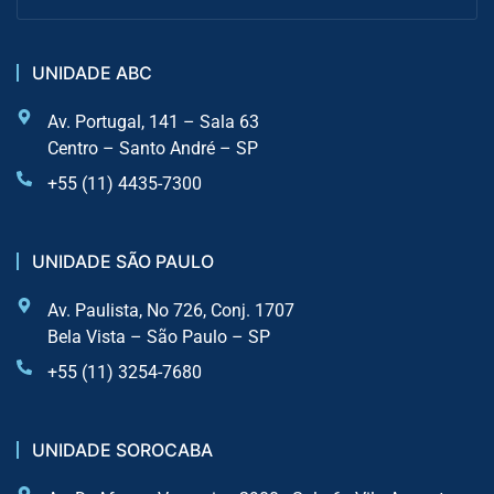
UNIDADE ABC
Av. Portugal, 141 – Sala 63
Centro – Santo André – SP
+55 (11) 4435-7300
UNIDADE SÃO PAULO
Av. Paulista, No 726, Conj. 1707
Bela Vista – São Paulo – SP
+55 (11) 3254-7680
UNIDADE SOROCABA