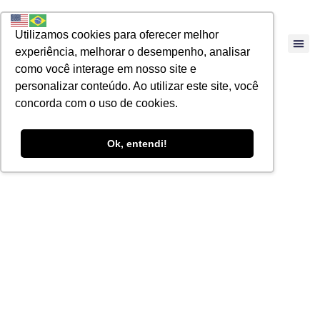
Utilizamos cookies para oferecer melhor
experiência, melhorar o desempenho, analisar
como você interage em nosso site e
personalizar conteúdo. Ao utilizar este site, você
concorda com o uso de cookies.
Ok, entendi!
ARTIGOS