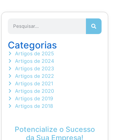
Categorias
Artigos de 2025
Artigos de 2024
Artigos de 2023
Artigos de 2022
Artigos de 2021
Artigos de 2020
Artigos de 2019
Artigos de 2018
Potencialize o Sucesso
da Sua Empresa!