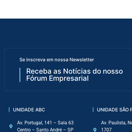
Se inscreva em nossa Newsletter
Receba as Notícias do nosso
Fórum Empresarial
UNIDADE ABC
UNIDADE SÃO 
Av. Portugal, 141 – Sala 63
Av. Paulista, N
Centro – Santo André – SP
1707