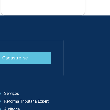
Cadastre-se
Serviços
Reforma Tributária Expert
Auditoria