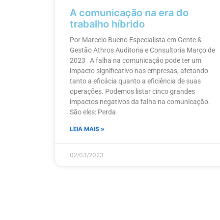
A comunicação na era do
trabalho híbrido
Por Marcelo Bueno Especialista em Gente &
Gestão Athros Auditoria e Consultoria Março de
2023 A falha na comunicação pode ter um
impacto significativo nas empresas, afetando
tanto a eficácia quanto a eficiência de suas
operações. Podemos listar cinco grandes
impactos negativos da falha na comunicação.
São eles: Perda
LEIA MAIS »
02/03/2023