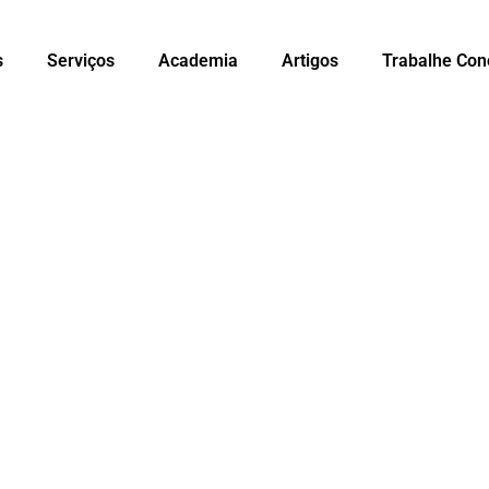
s
Serviços
Academia
Artigos
Trabalhe Con
ARTIGOS