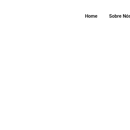
Home
Sobre Nó