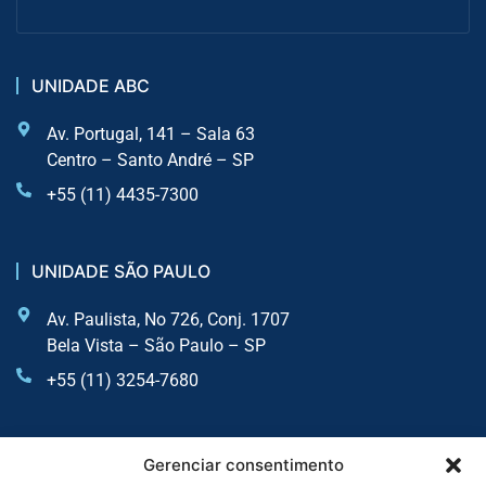
UNIDADE ABC
Av. Portugal, 141 – Sala 63
Centro – Santo André – SP
+55 (11) 4435-7300
UNIDADE SÃO PAULO
Av. Paulista, No 726, Conj. 1707
Bela Vista – São Paulo – SP
+55 (11) 3254-7680
UNIDADE SOROCABA
Gerenciar consentimento