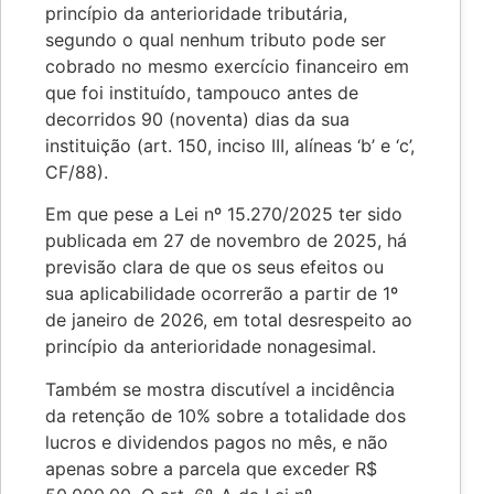
princípio da anterioridade tributária,
segundo o qual nenhum tributo pode ser
cobrado no mesmo exercício financeiro em
que foi instituído, tampouco antes de
decorridos 90 (noventa) dias da sua
instituição (art. 150, inciso III, alíneas ‘b’ e ‘c’,
CF/88).
Em que pese a Lei nº 15.270/2025 ter sido
publicada em 27 de novembro de 2025, há
previsão clara de que os seus efeitos ou
sua aplicabilidade ocorrerão a partir de 1º
de janeiro de 2026, em total desrespeito ao
princípio da anterioridade nonagesimal.
Também se mostra discutível a incidência
da retenção de 10% sobre a totalidade dos
lucros e dividendos pagos no mês, e não
apenas sobre a parcela que exceder R$