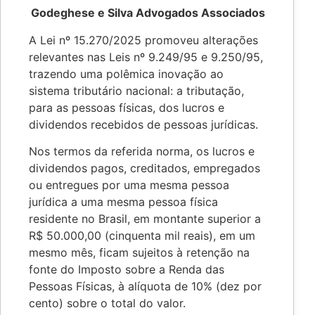
Godeghese e Silva Advogados Associados
A Lei nº 15.270/2025 promoveu alterações
relevantes nas Leis nº 9.249/95 e 9.250/95,
trazendo uma polêmica inovação ao
sistema tributário nacional: a tributação,
para as pessoas físicas, dos lucros e
dividendos recebidos de pessoas jurídicas.
Nos termos da referida norma, os lucros e
dividendos pagos, creditados, empregados
ou entregues por uma mesma pessoa
jurídica a uma mesma pessoa física
residente no Brasil, em montante superior a
R$ 50.000,00 (cinquenta mil reais), em um
mesmo mês, ficam sujeitos à retenção na
fonte do Imposto sobre a Renda das
Pessoas Físicas, à alíquota de 10% (dez por
cento) sobre o total do valor.