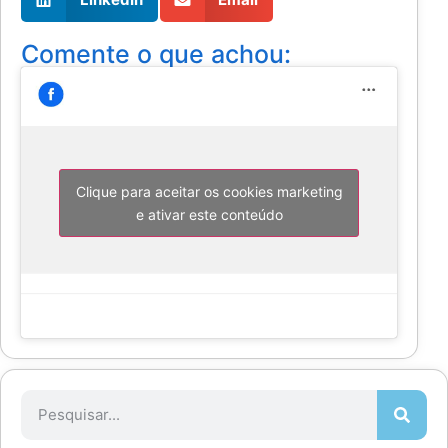
Comente o que achou:
Clique para aceitar os cookies marketing
e ativar este conteúdo