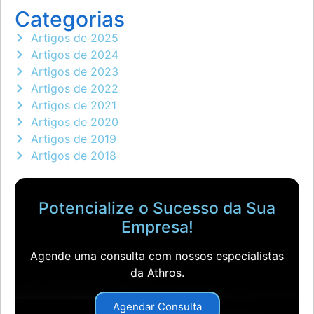
Categorias
Artigos de 2025
Artigos de 2024
Artigos de 2023
Artigos de 2022
Artigos de 2021
Artigos de 2020
Artigos de 2019
Artigos de 2018
Potencialize o Sucesso da Sua
Empresa!
Agende uma consulta com nossos especialistas
da Athros.
Agendar Consulta