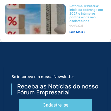
Reforma Tributária:
início da cobrança em
2027 e inúmeros
pontos ainda não
esclarecidos
04/07/2026
Leia Mais »
Se inscreva em nossa Newsletter
Receba as Notícias do nosso
Fórum Empresarial
Cadastre-se