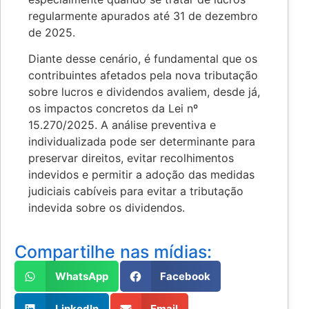
regularmente apurados até 31 de dezembro
de 2025.
Diante desse cenário, é fundamental que os
contribuintes afetados pela nova tributação
sobre lucros e dividendos avaliem, desde já,
os impactos concretos da Lei nº
15.270/2025. A análise preventiva e
individualizada pode ser determinante para
preservar direitos, evitar recolhimentos
indevidos e permitir a adoção das medidas
judiciais cabíveis para evitar a tributação
indevida sobre os dividendos.
Compartilhe nas mídias:
WhatsApp
Facebook
LinkedIn
Email