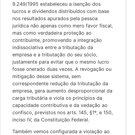
9.249/1995 estabeleceu a isenção dos
lucros e dividendos distribuídos com base
nos resultados apurados pela pessoa
jurídica não apenas como mero favor fiscal,
mas como verdadeira proteção ao
contribuinte, promovendo a integração
indissociativa entre a tributação da
empresa e a tributação do seu sócio,
justamente para evitar que o mesmo lucro
fosse onerado duas vezes. A revogação ou
mitigação desse sistema, sem
correspondente redução da tributação da
empresa, gera aumento desproporcional da
carga tributária e viola os princípios da
capacidade contributiva e da vedação ao
confisco, previstos nos arts. 145, §1º, e 150,
inciso IV, da Constituição Federal.
Também vemos configurada a violação ao