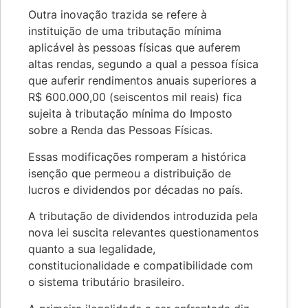
Outra inovação trazida se refere à
instituição de uma tributação mínima
aplicável às pessoas físicas que auferem
altas rendas, segundo a qual a pessoa física
que auferir rendimentos anuais superiores a
R$ 600.000,00 (seiscentos mil reais) fica
sujeita à tributação mínima do Imposto
sobre a Renda das Pessoas Físicas.
Essas modificações romperam a histórica
isenção que permeou a distribuição de
lucros e dividendos por décadas no país.
A tributação de dividendos introduzida pela
nova lei suscita relevantes questionamentos
quanto a sua legalidade,
constitucionalidade e compatibilidade com
o sistema tributário brasileiro.