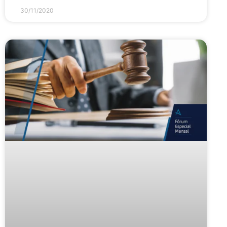
30/11/2020