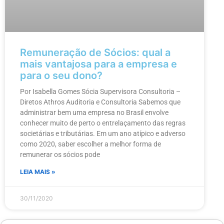
Remuneração de Sócios: qual a
mais vantajosa para a empresa e
para o seu dono?
Por Isabella Gomes Sócia Supervisora Consultoria –
Diretos Athros Auditoria e Consultoria Sabemos que
administrar bem uma empresa no Brasil envolve
conhecer muito de perto o entrelaçamento das regras
societárias e tributárias. Em um ano atípico e adverso
como 2020, saber escolher a melhor forma de
remunerar os sócios pode
LEIA MAIS »
30/11/2020