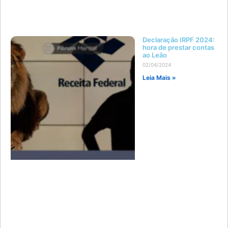
Declaração IRPF 2024:
hora de prestar contas
ao Leão
02/04/2024
Leia Mais »