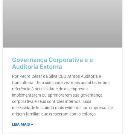
Governança Corporativa e a
Auditoria Externa
Por Pedro César da Silva CEO Athros Auditoria e
Consultoria Tem sido cada vez mais usual fazermos
referência à necessidade de as empresas
implementarem ou aprimorarem sua governança
corporativa e seus controles internos. Essa
necessidade fica ainda mais evidente nas empresas de
origem familiar, que cresceram com o esforço
LEIA MAIS »