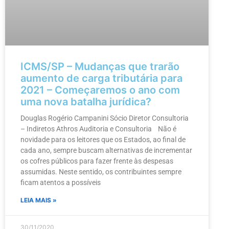
ICMS/SP – Mudanças que trarão
aumento de carga tributária para
2021 – Começaremos o ano com
uma nova batalha jurídica?
Douglas Rogério Campanini Sócio Diretor Consultoria
– Indiretos Athros Auditoria e Consultoria Não é
novidade para os leitores que os Estados, ao final de
cada ano, sempre buscam alternativas de incrementar
os cofres públicos para fazer frente às despesas
assumidas. Neste sentido, os contribuintes sempre
ficam atentos a possíveis
LEIA MAIS »
30/11/2020