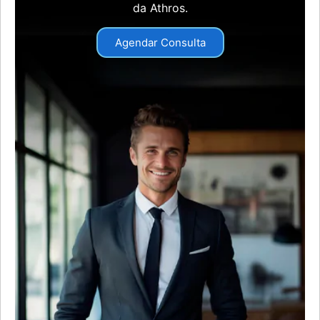
da Athros.
Agendar Consulta