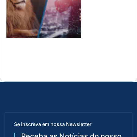
Se inscreva em nossa Newsletter
Receba as Notícias do nosso