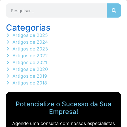
Categorias
Artigos de 2025
Artigos de 2024
Artigos de 2023
Artigos de 2022
Artigos de 2021
Artigos de 2020
Artigos de 2019
Artigos de 2018
Potencialize o Sucesso da Sua
Empresa!
Agende uma consulta com nossos especialistas