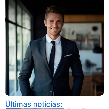
Últimas notícias: