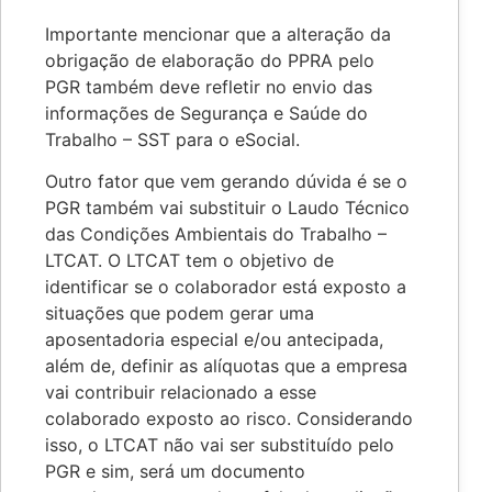
Importante mencionar que a alteração da
obrigação de elaboração do PPRA pelo
PGR também deve refletir no envio das
informações de Segurança e Saúde do
Trabalho – SST para o eSocial.
Outro fator que vem gerando dúvida é se o
PGR também vai substituir o Laudo Técnico
das Condições Ambientais do Trabalho –
LTCAT. O LTCAT tem o objetivo de
identificar se o colaborador está exposto a
situações que podem gerar uma
aposentadoria especial e/ou antecipada,
além de, definir as alíquotas que a empresa
vai contribuir relacionado a esse
colaborado exposto ao risco. Considerando
isso, o LTCAT não vai ser substituído pelo
PGR e sim, será um documento