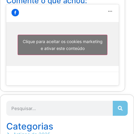
Comente o que achou:
Clique para aceitar os cookies marketing
e ativar este conteúdo
Categorias