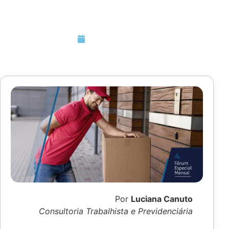
Impactos
Janeiro 31, 2022
Por
Luciana Canuto
Consultoria Trabalhista e Previdenciária