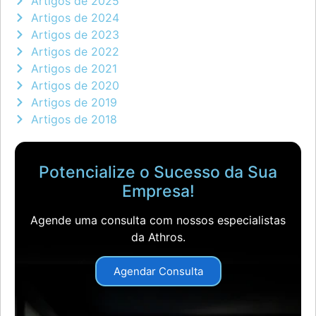
Artigos de 2025
Artigos de 2024
Artigos de 2023
Artigos de 2022
Artigos de 2021
Artigos de 2020
Artigos de 2019
Artigos de 2018
Potencialize o Sucesso da Sua
Empresa!
Agende uma consulta com nossos especialistas
da Athros.
Agendar Consulta