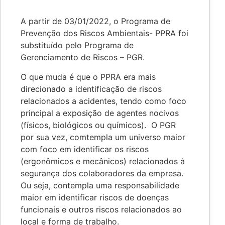
A partir de 03/01/2022, o Programa de
Prevenção dos Riscos Ambientais- PPRA foi
substituído pelo Programa de
Gerenciamento de Riscos – PGR.
O que muda é que o PPRA era mais
direcionado a identificação de riscos
relacionados a acidentes, tendo como foco
principal a exposição de agentes nocivos
(físicos, biológicos ou químicos). O PGR
por sua vez, comtempla um universo maior
com foco em identificar os riscos
(ergonômicos e mecânicos) relacionados à
segurança dos colaboradores da empresa.
Ou seja, contempla uma responsabilidade
maior em identificar riscos de doenças
funcionais e outros riscos relacionados ao
local e forma de trabalho.