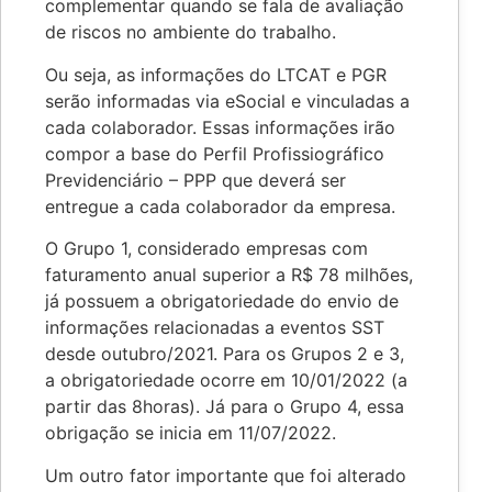
complementar quando se fala de avaliação
de riscos no ambiente do trabalho.
Ou seja, as informações do LTCAT e PGR
serão informadas via eSocial e vinculadas a
cada colaborador. Essas informações irão
compor a base do Perfil Profissiográfico
Previdenciário – PPP que deverá ser
entregue a cada colaborador da empresa.
O Grupo 1, considerado empresas com
faturamento anual superior a R$ 78 milhões,
já possuem a obrigatoriedade do envio de
informações relacionadas a eventos SST
desde outubro/2021. Para os Grupos 2 e 3,
a obrigatoriedade ocorre em 10/01/2022 (a
partir das 8horas). Já para o Grupo 4, essa
obrigação se inicia em 11/07/2022.
Um outro fator importante que foi alterado