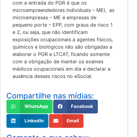
com a entrada do PGR é que os
microempreendedores individuais – MEI, as
microempresas – ME e empresas de
pequeno porte – EPP, com graus de risco 1
e 2, ou seja, que não identificam
exposições ocupacionais a agentes físicos,
químicos e biológicos não são obrigadas a
elaborar o PGR e LTCAT, ficando somente
com a obrigação de manter os exames
médicos ocupacionais em dia e declarar a
ausência desses riscos no eSocial.
Compartilhe nas mídias:
WhatsApp
Facebook
LinkedIn
Email