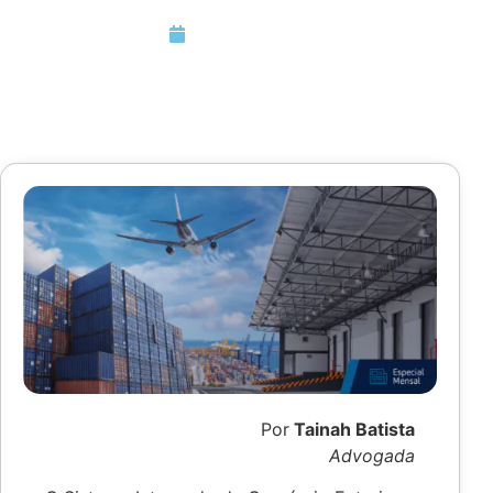
Março 30, 2020
Por
Tainah Batista
Advogada