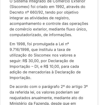
O Sistema Integrado de Comércio Exterior
(Siscomex) foi criado em 1992, através do
Decreto nº 660/92, tendo por objetivo
integrar as atividades de registro,
acompanhamento e controle das operações
de comércio exterior, mediante fluxo único,
computadorizado, de informações.
Em 1998, foi promulgada a Lei nº
9.716/1998, que instituiu a taxa de
utilização do Siscomex nos valores a
seguir: R$ 30,00, por Declaração de
Importação – DI, e R$ 10,00, para cada
adição de mercadorias à Declaração de
Importação.
De acordo com o parágrafo 2º do artigo 3º
da referida lei, os valores poderiam ser
reajustados anualmente, mediante ato do
Ministério da Fazenda, desde que em