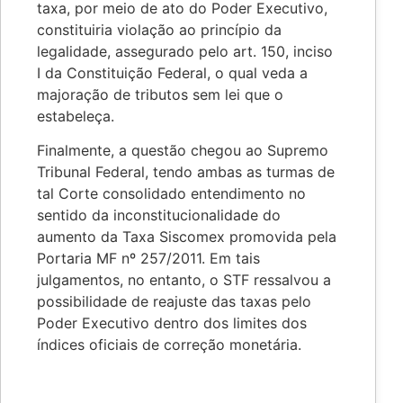
taxa, por meio de ato do Poder Executivo,
constituiria violação ao princípio da
legalidade, assegurado pelo art. 150, inciso
I da Constituição Federal, o qual veda a
majoração de tributos sem lei que o
estabeleça.
Finalmente, a questão chegou ao Supremo
Tribunal Federal, tendo ambas as turmas de
tal Corte consolidado entendimento no
sentido da inconstitucionalidade do
aumento da Taxa Siscomex promovida pela
Portaria MF nº 257/2011. Em tais
julgamentos, no entanto, o STF ressalvou a
possibilidade de reajuste das taxas pelo
Poder Executivo dentro dos limites dos
índices oficiais de correção monetária.