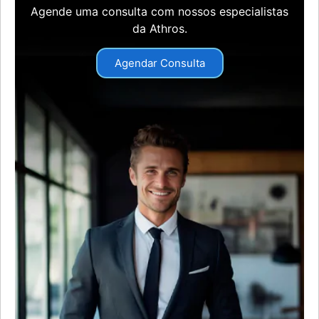
Agende uma consulta com nossos especialistas
da Athros.
Agendar Consulta