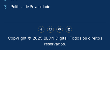
Política de Privacidade
Copyright © 2025 BLDN Digital. Todos os direitos
reservados.