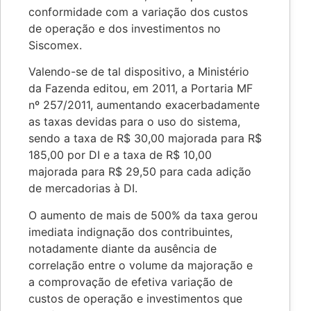
conformidade com a variação dos custos
de operação e dos investimentos no
Siscomex.
Valendo-se de tal dispositivo, a Ministério
da Fazenda editou, em 2011, a Portaria MF
nº 257/2011, aumentando exacerbadamente
as taxas devidas para o uso do sistema,
sendo a taxa de R$ 30,00 majorada para R$
185,00 por DI e a taxa de R$ 10,00
majorada para R$ 29,50 para cada adição
de mercadorias à DI.
O aumento de mais de 500% da taxa gerou
imediata indignação dos contribuintes,
notadamente diante da ausência de
correlação entre o volume da majoração e
a comprovação de efetiva variação de
custos de operação e investimentos que