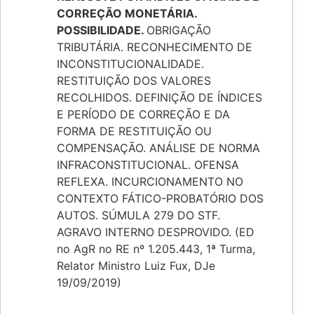
CORREÇÃO MONETÁRIA.
POSSIBILIDADE.
OBRIGAÇÃO
TRIBUTÁRIA. RECONHECIMENTO DE
INCONSTITUCIONALIDADE.
RESTITUIÇÃO DOS VALORES
RECOLHIDOS. DEFINIÇÃO DE ÍNDICES
E PERÍODO DE CORREÇÃO E DA
FORMA DE RESTITUIÇÃO OU
COMPENSAÇÃO. ANÁLISE DE NORMA
INFRACONSTITUCIONAL. OFENSA
REFLEXA. INCURCIONAMENTO NO
CONTEXTO FÁTICO-PROBATÓRIO DOS
AUTOS. SÚMULA 279 DO STF.
AGRAVO INTERNO DESPROVIDO. (ED
no AgR no RE nº 1.205.443, 1ª Turma,
Relator Ministro Luiz Fux, DJe
19/09/2019)