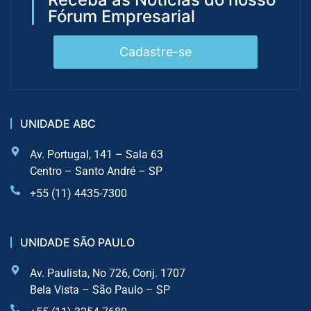
Fórum Empresarial
Cadastre-se
UNIDADE ABC
Av. Portugal, 141 – Sala 63
Centro – Santo André – SP
+55 (11) 4435-7300
UNIDADE SÃO PAULO
Av. Paulista, No 726, Conj. 1707
Bela Vista – São Paulo – SP