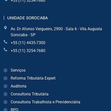
+55 (11) 3254-7680
UNIDADE SOROCABA
Av. Dr Afonso Vergueiro, 2900 - Sala 6 - Vila Augusta
Sorocaba - SP
+55 (11) 4435-7300
+55 (11) 3254-7680
Serviços
Reforma Tributária Expert
Auditoria
Consultoria Tributária
Consultoria Trabalhista e Previdenciária
BPO