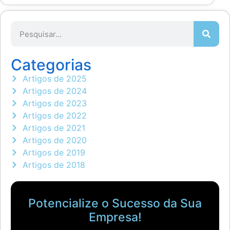
Categorias
Artigos de 2025
Artigos de 2024
Artigos de 2023
Artigos de 2022
Artigos de 2021
Artigos de 2020
Artigos de 2019
Artigos de 2018
Potencialize o Sucesso da Sua
Empresa!