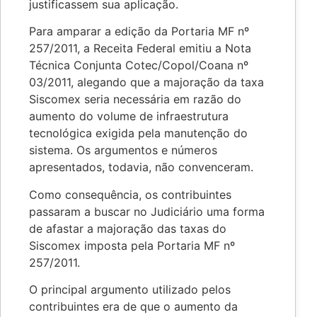
justificassem sua aplicação.
Para amparar a edição da Portaria MF nº
257/2011, a Receita Federal emitiu a Nota
Técnica Conjunta Cotec/Copol/Coana nº
03/2011, alegando que a majoração da taxa
Siscomex seria necessária em razão do
aumento do volume de infraestrutura
tecnológica exigida pela manutenção do
sistema. Os argumentos e números
apresentados, todavia, não convenceram.
Como consequência, os contribuintes
passaram a buscar no Judiciário uma forma
de afastar a majoração das taxas do
Siscomex imposta pela Portaria MF nº
257/2011.
O principal argumento utilizado pelos
contribuintes era de que o aumento da