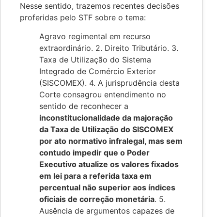
Nesse sentido, trazemos recentes decisões
proferidas pelo STF sobre o tema:
Agravo regimental em recurso
extraordinário. 2. Direito Tributário. 3.
Taxa de Utilização do Sistema
Integrado de Comércio Exterior
(SISCOMEX). 4. A jurisprudência desta
Corte consagrou entendimento no
sentido de reconhecer a
inconstitucionalidade da majoração
da Taxa de Utilização do SISCOMEX
por ato normativo infralegal, mas sem
contudo impedir que o Poder
Executivo atualize os valores fixados
em lei para a referida taxa em
percentual não superior aos índices
oficiais de correção monetária
. 5.
Ausência de argumentos capazes de