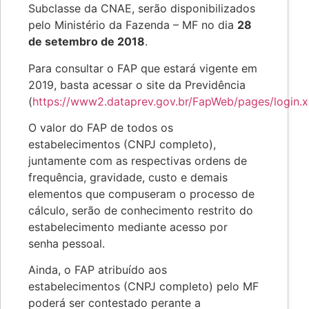
Subclasse da CNAE, serão disponibilizados
pelo Ministério da Fazenda – MF no dia
28
de setembro de 2018
.
Para consultar o FAP que estará vigente em
2019, basta acessar o site da Previdência
(
https://www2.dataprev.gov.br/FapWeb/pages/login.x
O valor do FAP de todos os
estabelecimentos (CNPJ completo),
juntamente com as respectivas ordens de
frequência, gravidade, custo e demais
elementos que compuseram o processo de
cálculo, serão de conhecimento restrito do
estabelecimento mediante acesso por
senha pessoal.
Ainda, o FAP atribuído aos
estabelecimentos (CNPJ completo) pelo MF
poderá ser contestado perante a