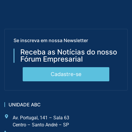
Se inscreva em nossa Newsletter
Receba as Notícias do nosso
Fórum Empresarial
Cadastre-se
UNIDADE ABC
Av. Portugal, 141 – Sala 63
Centro – Santo André – SP