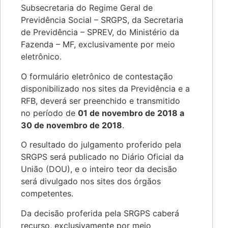
Subsecretaria do Regime Geral de
Previdência Social – SRGPS, da Secretaria
de Previdência – SPREV, do Ministério da
Fazenda – MF, exclusivamente por meio
eletrônico.
O formulário eletrônico de contestação
disponibilizado nos sites da Previdência e a
RFB, deverá ser preenchido e transmitido
no período de
01 de novembro de 2018 a
30 de novembro de 2018
.
O resultado do julgamento proferido pela
SRGPS será publicado no Diário Oficial da
União (DOU), e o inteiro teor da decisão
será divulgado nos sites dos órgãos
competentes.
Da decisão proferida pela SRGPS caberá
recurso, exclusivamente por meio