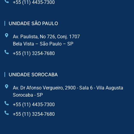
+55 (11) 4435-7300
UNIDADE SÃO PAULO
Av. Paulista, No 726, Conj. 1707
Bela Vista – São Paulo – SP
+55 (11) 3254-7680
UNIDADE SOROCABA
Av. Dr Afonso Vergueiro, 2900 - Sala 6 - Vila Augusta
Sorocaba - SP
+55 (11) 4435-7300
+55 (11) 3254-7680