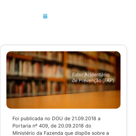
Setembro 28, 2018
Foi publicada no DOU de 21.09.2018 a
Portaria nº 409, de 20.09.2018 do
Ministério da Fazenda que dispõe sobre a