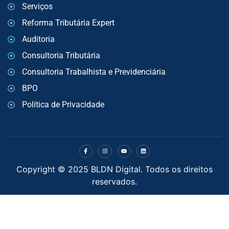
Serviços
Reforma Tributária Expert
Auditoria
Consultoria Tributária
Consultoria Trabalhista e Previdenciária
BPO
Política de Privacidade
Copyright © 2025 BLDN Digital. Todos os direitos
reservados.