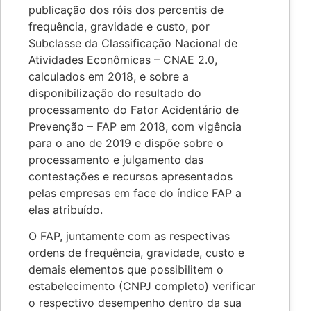
publicação dos róis dos percentis de
frequência, gravidade e custo, por
Subclasse da Classificação Nacional de
Atividades Econômicas – CNAE 2.0,
calculados em 2018, e sobre a
disponibilização do resultado do
processamento do Fator Acidentário de
Prevenção – FAP em 2018, com vigência
para o ano de 2019 e dispõe sobre o
processamento e julgamento das
contestações e recursos apresentados
pelas empresas em face do índice FAP a
elas atribuído.
O FAP, juntamente com as respectivas
ordens de frequência, gravidade, custo e
demais elementos que possibilitem o
estabelecimento (CNPJ completo) verificar
o respectivo desempenho dentro da sua