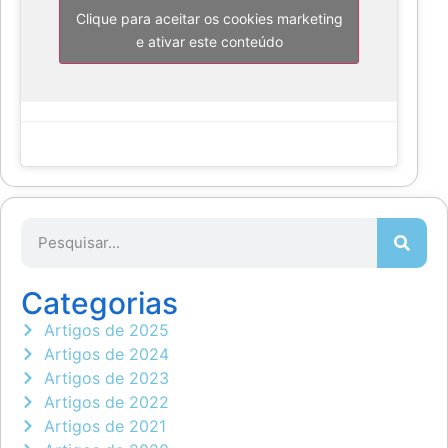
Clique para aceitar os cookies marketing
e ativar este conteúdo
Categorias
Artigos de 2025
Artigos de 2024
Artigos de 2023
Artigos de 2022
Artigos de 2021