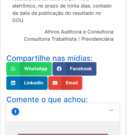
eletrônico, no prazo de trinta dias, contado
da data da publicação do resultado no
DOU.
Athros Auditoria e Consultoria
Consultoria Trabalhista / Previdenciária
Compartilhe nas mídias:
WhatsApp
Facebook
LinkedIn
Email
Comente o que achou: