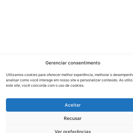
Gerenciar consentimento
Utilizamos cookies para oferecer melhor experiência, melhorar o desempenh
analisar como você interage em nosso site e personalizar conteúdo. Ao utiliz
este site, você concorda com o uso de cookies.
Aceitar
Recusar
Ver preferências