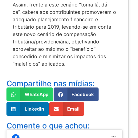
Assim, frente a este cenário “toma lá, dá
cá”, caberá aos contribuintes promoverem o
adequado planejamento financeiro e
tributário para 2019, levando-se em conta
este novo cenário de compensação
tributária/previdenciária, objetivando
aproveitar ao máximo o “benefício”
concedido e minimizar os impactos dos
“malefícios” aplicados.
Compartilhe nas mídias:
WhatsApp
Facebook
LinkedIn
Email
Comente o que achou: