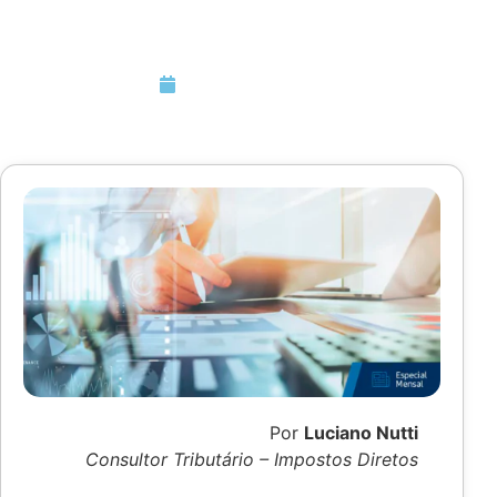
previdenciária
Novembro 8, 2018
Por
Luciano Nutti
Consultor Tributário – Impostos Diretos