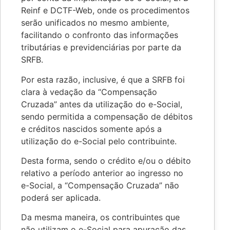
Reinf e DCTF-Web, onde os procedimentos
serão unificados no mesmo ambiente,
facilitando o confronto das informações
tributárias e previdenciárias por parte da
SRFB.
Por esta razão, inclusive, é que a SRFB foi
clara à vedação da “Compensação
Cruzada” antes da utilização do e-Social,
sendo permitida a compensação de débitos
e créditos nascidos somente após a
utilização do e-Social pelo contribuinte.
Desta forma, sendo o crédito e/ou o débito
relativo a período anterior ao ingresso no
e-Social, a “Compensação Cruzada” não
poderá ser aplicada.
Da mesma maneira, os contribuintes que
não utilizam o e-Social para apuração das