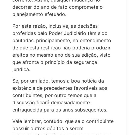
decorrer do ano de fato compromete o
planejamento efetuado.
Por esta razão, inclusive, as decisões
proferidas pelo Poder Judiciário têm sido
pautadas, principalmente, no entendimento
de que esta restrição não poderia produzir
efeitos no mesmo ano de sua edição, visto
que afronta o princípio da segurança
jurídica.
Se, por um lado, temos a boa notícia da
existência de precedentes favoráveis aos
contribuintes, por outro temos que a
discussão ficará demasiadamente
enfraquecida para os anos subsequentes.
Vale lembrar, contudo, que se o contribuinte
possuir outros débitos a serem