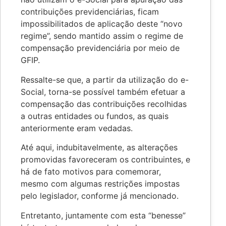
contribuições previdenciárias, ficam
impossibilitados de aplicação deste “novo
regime”, sendo mantido assim o regime de
compensação previdenciária por meio de
GFIP.
Ressalte-se que, a partir da utilização do e-
Social, torna-se possível também efetuar a
compensação das contribuições recolhidas
a outras entidades ou fundos, as quais
anteriormente eram vedadas.
Até aqui, indubitavelmente, as alterações
promovidas favoreceram os contribuintes, e
há de fato motivos para comemorar,
mesmo com algumas restrições impostas
pelo legislador, conforme já mencionado.
Entretanto, juntamente com esta “benesse”