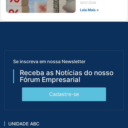
04/07/2026
Leia Mais »
Se inscreva em nossa Newsletter
Receba as Notícias do nosso
Fórum Empresarial
Cadastre-se
UNIDADE ABC