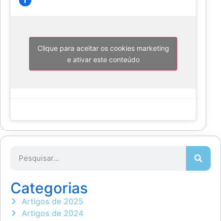
Clique para aceitar os cookies marketing
e ativar este conteúdo
Categorias
Artigos de 2025
Artigos de 2024