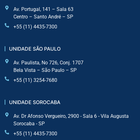
Av. Portugal, 141 – Sala 63
Centro – Santo André – SP
+55 (11) 4435-7300
UNIDADE SÃO PAULO
Av. Paulista, No 726, Conj. 1707
Bela Vista – São Paulo – SP
+55 (11) 3254-7680
UNIDADE SOROCABA
Av. Dr Afonso Vergueiro, 2900 - Sala 6 - Vila Augusta
Sorocaba - SP
+55 (11) 4435-7300