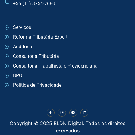
+55 (11) 3254-7680
Serviços
Reforma Tributária Expert
Auditoria
Consultoria Tributária
Consultoria Trabalhista e Previdenciária
BPO
Política de Privacidade
Copyright © 2025 BLDN Digital. Todos os direitos
reservados.