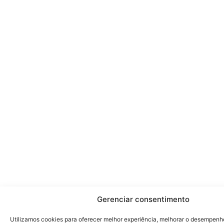
Gerenciar consentimento
Utilizamos cookies para oferecer melhor experiência, melhorar o desempenh