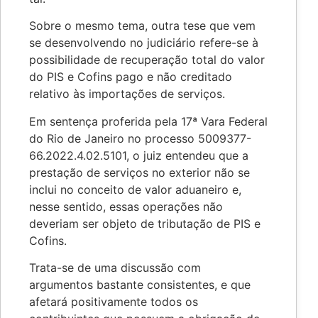
Sobre o mesmo tema, outra tese que vem
se desenvolvendo no judiciário refere-se à
possibilidade de recuperação total do valor
do PIS e Cofins pago e não creditado
relativo às importações de serviços.
Em sentença proferida pela 17ª Vara Federal
do Rio de Janeiro no processo 5009377-
66.2022.4.02.5101, o juiz entendeu que a
prestação de serviços no exterior não se
inclui no conceito de valor aduaneiro e,
nesse sentido, essas operações não
deveriam ser objeto de tributação de PIS e
Cofins.
Trata-se de uma discussão com
argumentos bastante consistentes, e que
afetará positivamente todos os