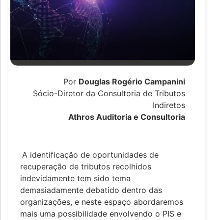
Por
Douglas Rogério Campanini
Sócio-Diretor da Consultoria de Tributos
Indiretos
Athros Auditoria e Consultoria
A identificação de oportunidades de
recuperação de tributos recolhidos
indevidamente tem sido tema
demasiadamente debatido dentro das
organizações, e neste espaço abordaremos
mais uma possibilidade envolvendo o PIS e