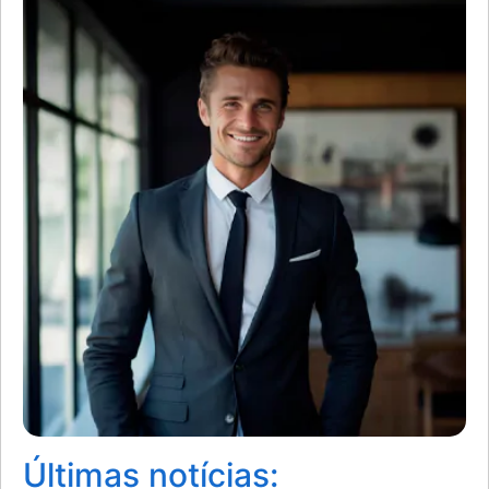
Últimas notícias: