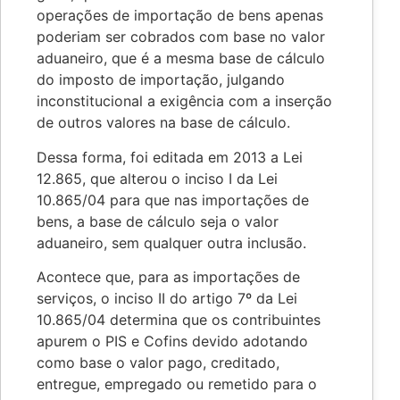
operações de importação de bens apenas
poderiam ser cobrados com base no valor
aduaneiro, que é a mesma base de cálculo
do imposto de importação, julgando
inconstitucional a exigência com a inserção
de outros valores na base de cálculo.
Dessa forma, foi editada em 2013 a Lei
12.865, que alterou o inciso I da Lei
10.865/04 para que nas importações de
bens, a base de cálculo seja o valor
aduaneiro, sem qualquer outra inclusão.
Acontece que, para as importações de
serviços, o inciso II do artigo 7º da Lei
10.865/04 determina que os contribuintes
apurem o PIS e Cofins devido adotando
como base o valor pago, creditado,
entregue, empregado ou remetido para o