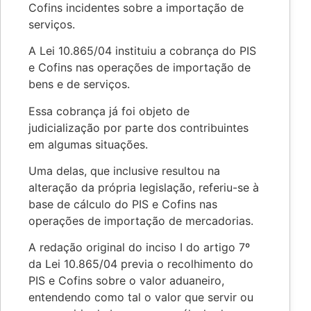
Cofins incidentes sobre a importação de
serviços.
A Lei 10.865/04 instituiu a cobrança do PIS
e Cofins nas operações de importação de
bens e de serviços.
Essa cobrança já foi objeto de
judicialização por parte dos contribuintes
em algumas situações.
Uma delas, que inclusive resultou na
alteração da própria legislação, referiu-se à
base de cálculo do PIS e Cofins nas
operações de importação de mercadorias.
A redação original do inciso I do artigo 7º
da Lei 10.865/04 previa o recolhimento do
PIS e Cofins sobre o valor aduaneiro,
entendendo como tal o valor que servir ou