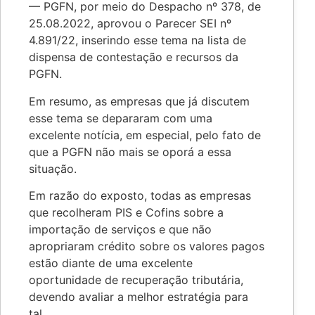
— PGFN, por meio do Despacho nº 378, de
25.08.2022, aprovou o Parecer SEI nº
4.891/22, inserindo esse tema na lista de
dispensa de contestação e recursos da
PGFN.
Em resumo, as empresas que já discutem
esse tema se depararam com uma
excelente notícia, em especial, pelo fato de
que a PGFN não mais se oporá a essa
situação.
Em razão do exposto, todas as empresas
que recolheram PIS e Cofins sobre a
importação de serviços e que não
apropriaram crédito sobre os valores pagos
estão diante de uma excelente
oportunidade de recuperação tributária,
devendo avaliar a melhor estratégia para
tal.