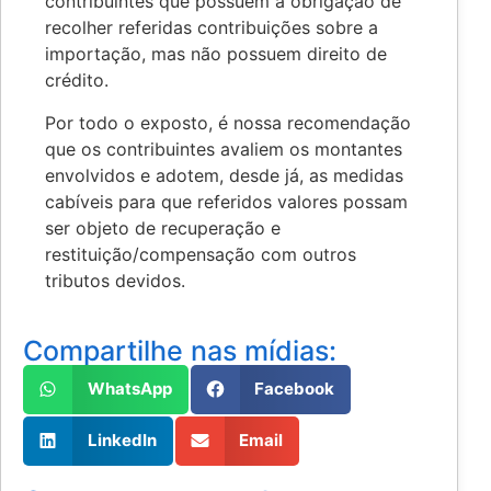
contribuintes que possuem a obrigação de
recolher referidas contribuições sobre a
importação, mas não possuem direito de
crédito.
Por todo o exposto, é nossa recomendação
que os contribuintes avaliem os montantes
envolvidos e adotem, desde já, as medidas
cabíveis para que referidos valores possam
ser objeto de recuperação e
restituição/compensação com outros
tributos devidos.
Compartilhe nas mídias:
WhatsApp
Facebook
LinkedIn
Email