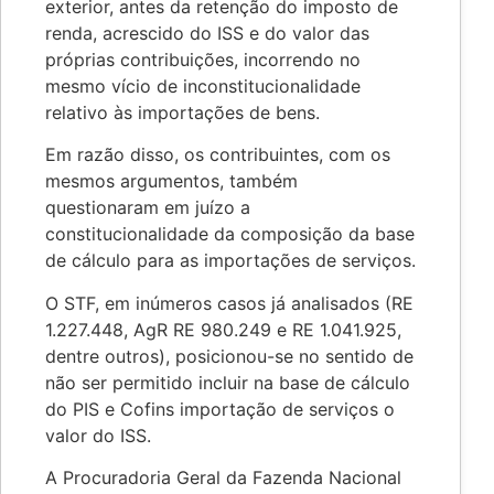
exterior, antes da retenção do imposto de
renda, acrescido do ISS e do valor das
próprias contribuições, incorrendo no
mesmo vício de inconstitucionalidade
relativo às importações de bens.
Em razão disso, os contribuintes, com os
mesmos argumentos, também
questionaram em juízo a
constitucionalidade da composição da base
de cálculo para as importações de serviços.
O STF, em inúmeros casos já analisados (RE
1.227.448, AgR RE 980.249 e RE 1.041.925,
dentre outros), posicionou-se no sentido de
não ser permitido incluir na base de cálculo
do PIS e Cofins importação de serviços o
valor do ISS.
A Procuradoria Geral da Fazenda Nacional