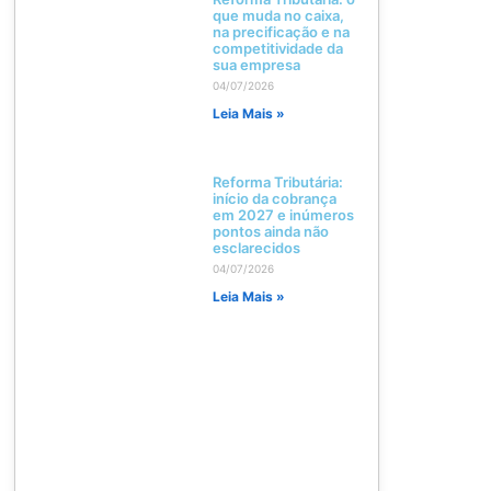
que muda no caixa,
na precificação e na
competitividade da
sua empresa
04/07/2026
Leia Mais »
Reforma Tributária:
início da cobrança
em 2027 e inúmeros
pontos ainda não
esclarecidos
04/07/2026
Leia Mais »