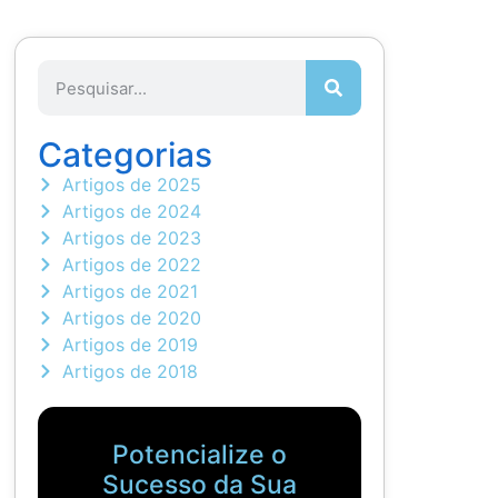
Categorias
Artigos de 2025
Artigos de 2024
Artigos de 2023
Artigos de 2022
Artigos de 2021
Artigos de 2020
Artigos de 2019
Artigos de 2018
Potencialize o
Sucesso da Sua