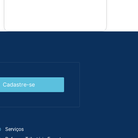
Cadastre-se
Serviços