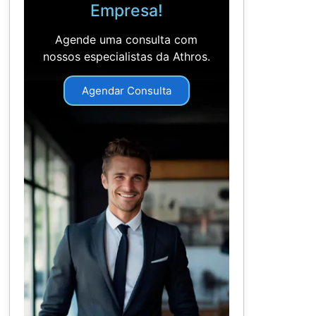
Empresa!
Agende uma consulta com
nossos especialistas da Athros.
Agendar Consulta