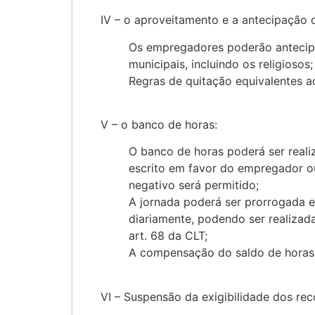
IV – o aproveitamento e a antecipação d
Os empregadores poderão antecipar 
municipais, incluindo os religiosos;
Regras de quitação equivalentes ao 
V – o banco de horas:
O banco de horas poderá ser reali
escrito em favor do empregador o
negativo será permitido;
A jornada poderá ser prorrogada 
diariamente, podendo ser realizad
art. 68 da CLT;
A compensação do saldo de horas
VI – Suspensão da exigibilidade dos re