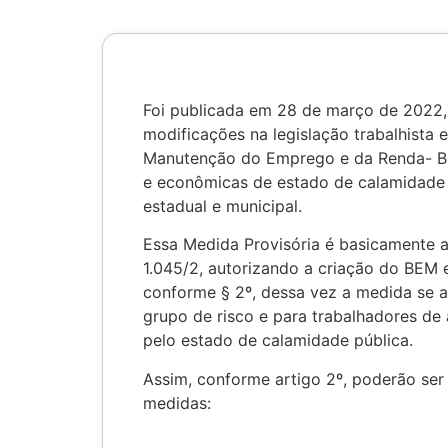
Foi publicada em 28 de março de 2022, a
modificações na legislação trabalhista
Manutenção do Emprego e da Renda- BE
e econômicas de estado de calamidade 
estadual e municipal.
Essa Medida Provisória é basicamente a
1.045/2, autorizando a criação do BEM e
conforme § 2º, dessa vez a medida se 
grupo de risco e para trabalhadores de 
pelo estado de calamidade pública.
Assim, conforme artigo 2º, poderão ser
medidas: