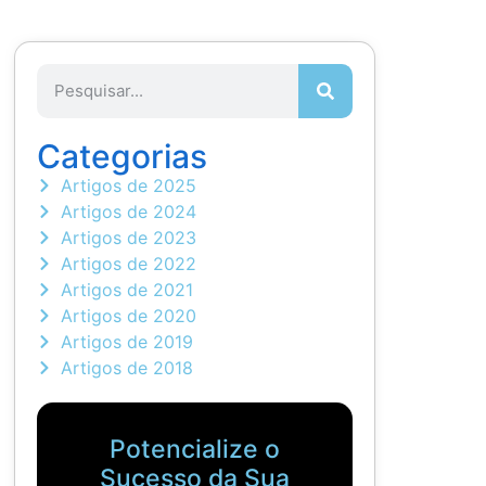
Categorias
Artigos de 2025
Artigos de 2024
Artigos de 2023
Artigos de 2022
Artigos de 2021
Artigos de 2020
Artigos de 2019
Artigos de 2018
Potencialize o
Sucesso da Sua