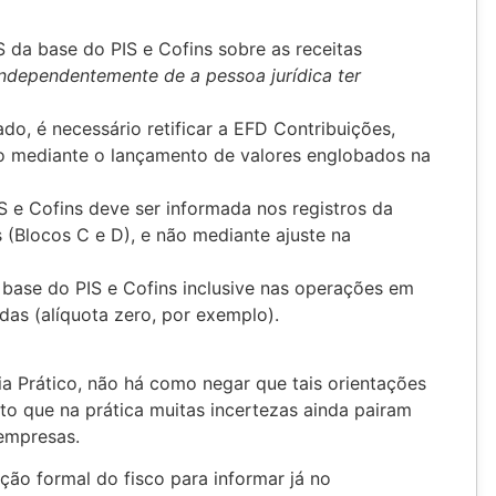
da base do PIS e Cofins sobre as receitas
independentemente de a pessoa jurídica ter
do, é necessário retificar a EFD Contribuições,
o mediante o lançamento de valores englobados na
 e Cofins deve ser informada nos registros da
 (Blocos C e D), e não mediante ajuste na
base do PIS e Cofins inclusive nas operações em
das (alíquota zero, por exemplo).
ia Prático, não há como negar que tais orientações
to que na prática muitas incertezas ainda pairam
 empresas.
ção formal do fisco para informar já no