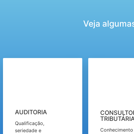
Veja algumas
AUDITORIA
CONSULTO
TRIBUTÁRI
Qualificação,
Conhecimento
seriedade e