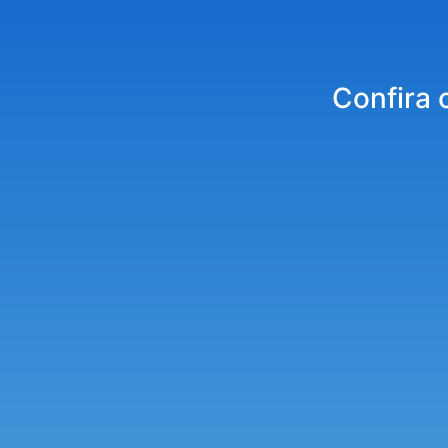
Confira 