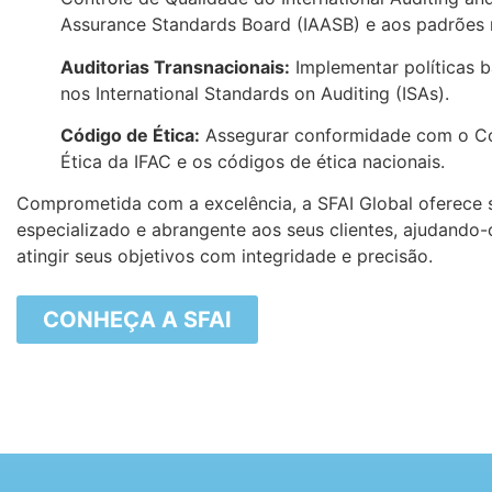
Assurance Standards Board (IAASB) e aos padrões 
Auditorias Transnacionais:
Implementar políticas 
nos International Standards on Auditing (ISAs).
Código de Ética:
Assegurar conformidade com o C
Ética da IFAC e os códigos de ética nacionais.
Comprometida com a excelência, a SFAI Global oferece 
especializado e abrangente aos seus clientes, ajudando-
atingir seus objetivos com integridade e precisão.
CONHEÇA A SFAI