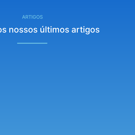
ARTIGOS
os nossos últimos artigos