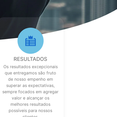
RESULTADOS
Os resultados excepcionais
que entregamos são fruto
de nosso empenho em
superar as expectativas,
sempre focados em agregar
valor e alcançar os
melhores resultados
possíveis para nossos
clientes.