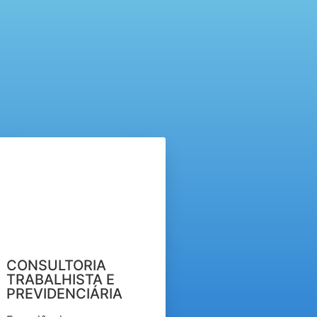
CONSULTORIA
TRABALHISTA E
PREVIDENCIÁRIA