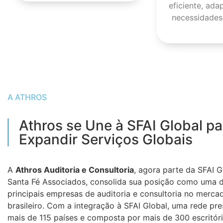
eficiente, ada
necessidades 
A ATHROS
Athros se Une à SFAI Global pa
Expandir Serviços Globais
A
Athros Auditoria e Consultoria
, agora parte da SFAI G
Santa Fé Associados, consolida sua posição como uma 
principais empresas de auditoria e consultoria no merca
brasileiro. Com a integração à SFAI Global, uma rede pr
mais de 115 países e composta por mais de 300 escritór